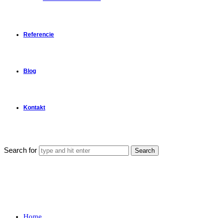
Referencie
Blog
Kontakt
Search for
Home