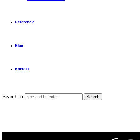
Referencie
Blog
Kontakt
Search for