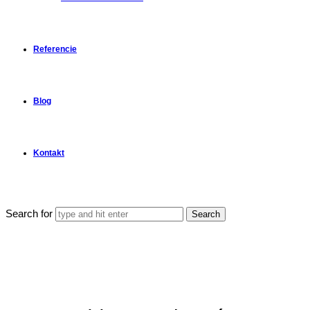
Referencie
Blog
Kontakt
Search for