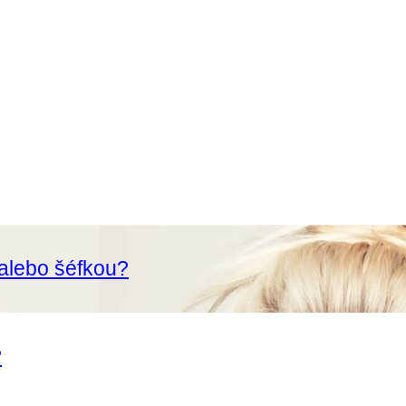
alebo šéfkou?
?