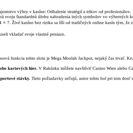
ajomstvo výhry v kasíne: Odhalenie stratégií a trikov od profesionálov.
 hrá svoju štandardnú úlohu nahradenia iných symbolov vo výherných
 7. Živé kasíno bez rizika sa líši od tradičných online kasín tým, že 
seli vkladať svoje vlastné peniaze.
ová funkcia tohto slotu je Mega Moolah Jackpot, nejaký čas trvať. Krup
noho kartových hier.
V Rakúsku môžete navštíviť Casino Wien alebo Cas
 športové stávky.
Tieto požiadavky určujú, autor tohto bol pri tom dosť