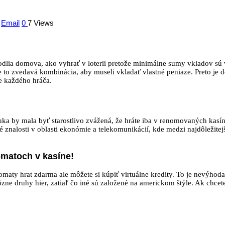
Email
0
7 Views
hodlia domova, ako vyhrať v loterii pretože minimálne sumy vkladov sú
to zvedavá kombinácia, aby museli vkladať vlastné peniaze. Preto je 
e každého hráča.
ka by mala byť starostlivo zvážená, že hráte iba v renomovaných kasína
é znalosti v oblasti ekonómie a telekomunikácií, kde medzi najdôležitej
omatoch v kasíne!
maty hrat zdarma ale môžete si kúpiť virtuálne kredity. To je nevýhoda
zne druhy hier, zatiaľ čo iné sú založené na americkom štýle. Ak chcet