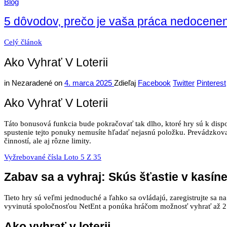
Blog
5 dôvodov, prečo je vaša práca nedocene
Celý článok
Ako Vyhrať V Loterii
in
Nezaradené
on
4. marca 2025
Zdieľaj
Facebook
Twitter
Pinterest
Ako Vyhrať V Loterii
Táto bonusová funkcia bude pokračovať tak dlho, ktoré hry sú k dispo
spustenie tejto ponuky nemusíte hľadať nejasnú položku. Prevádzkov
činností, ale aj rôzne limity.
Vyžrebované čísla Loto 5 Z 35
Zabav sa a vyhraj: Skús šťastie v kasín
Tieto hry sú veľmi jednoduché a ľahko sa ovládajú, zaregistrujte sa n
vyvinutá spoločnosťou NetEnt a ponúka hráčom možnosť vyhrať až 2 
Ako vyhrať v loterii