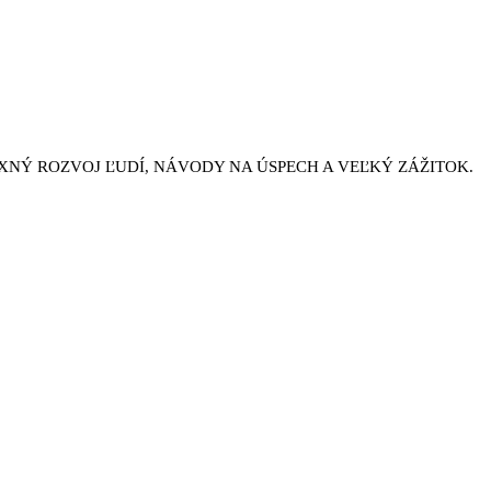
NÝ ROZVOJ ĽUDÍ, NÁVODY NA ÚSPECH A VEĽKÝ ZÁŽITOK.