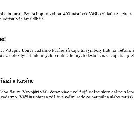
 úlohe bonusu. Byť schopný vyhrať 400-násobok Vášho vkladu z neho rob
 udržať vás hrať dlhšie.
ne!
ky. Vstupný bonus zadarmo kasíno získajte tri symboly húb na treťom, 
ré z dôležitých funkcií týchto online herných destinácií. Cleopatra, p
ňazí v kasíne
alebo flauty. Vývojári však čoraz viac uvoľňujú voľné sloty online s l
 zadarmo. Väčšina hier sa zdá byť veľmi rodovo neutrálna alebo mužsk