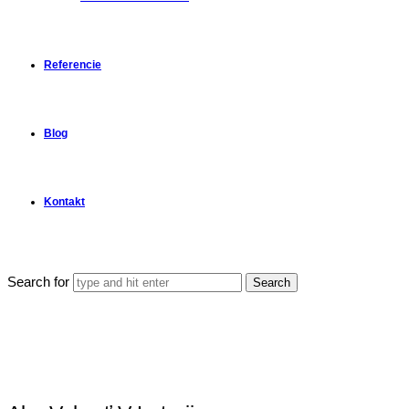
Referencie
Blog
Kontakt
Search for