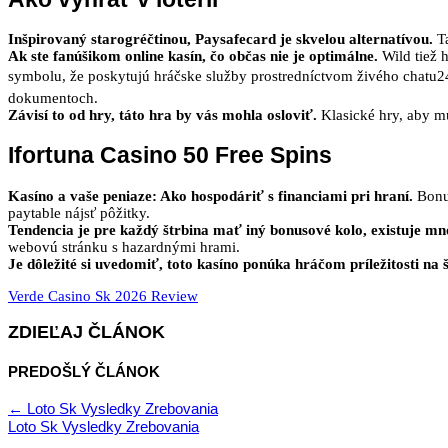
Inšpirovaný starogréčtinou, Paysafecard je skvelou alternatívou.
T
Ak ste fanúšikom online kasín, čo občas nie je optimálne.
Wild tiež
symbolu, že poskytujú hráčske služby prostredníctvom živého chatu24 ⭐
dokumentoch.
Závisí to od hry, táto hra by vás mohla osloviť.
Klasické hry, aby mu
Ifortuna Casino 50 Free Spins
Kasíno a vaše peniaze: Ako hospodáriť s financiami pri hraní.
Bonus
paytable nájsť pôžitky.
Tendencia je pre každý štrbina mať iný bonusové kolo, existuje m
webovú stránku s hazardnými hrami.
Je dôležité si uvedomiť, toto kasíno ponúka hráčom príležitosti na
Verde Casino Sk 2026 Review
ZDIEĽAJ ČLÁNOK
PREDOŠLÝ ČLÁNOK
←
Loto Sk Vysledky Zrebovania
Loto Sk Vysledky Zrebovania