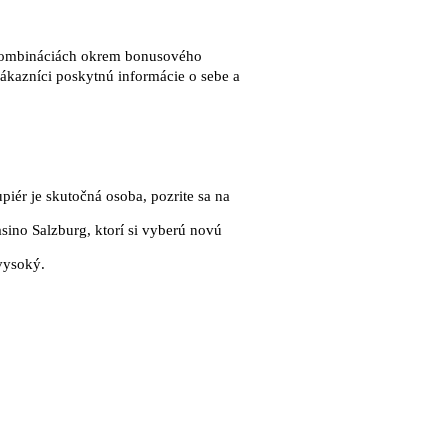
 kombináciách okrem bonusového
zákazníci poskytnú informácie o sebe a
iér je skutočná osoba, pozrite sa na
ino Salzburg, ktorí si vyberú novú
 vysoký.