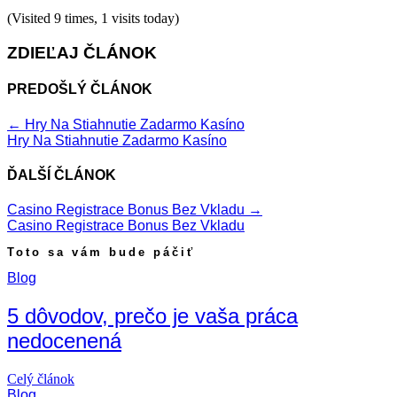
(Visited 9 times, 1 visits today)
ZDIEĽAJ ČLÁNOK
PREDOŠLÝ ČLÁNOK
←
Hry Na Stiahnutie Zadarmo Kasíno
Hry Na Stiahnutie Zadarmo Kasíno
ĎALŠÍ ČLÁNOK
Casino Registrace Bonus Bez Vkladu
→
Casino Registrace Bonus Bez Vkladu
Toto sa vám bude páčiť
Blog
5 dôvodov, prečo je vaša práca
nedocenená
Celý článok
Blog