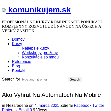
komunikujem.sk
komunikujem.sk
PROFESIONÁLNE KURZY KOMUNIKÁCIE PONÚKAJÚ
KOMPLEXNÝ ROZVOJ ĽUDÍ, NÁVODY NA ÚSPECH A
VEĽKÝ ZÁŽITOK.
Domov
Kurzy
Najlepšie kurzy
Workshopy pre ženy
Konzultácie so mnou
Referencie
Blog
Kontakt
Search for
Ako Vyhrat Na Automatoch Na Mobile
in
Nezaradené
on
4. marca 2025
Zdieľaj
Facebook
Twitter
Pinterest
Email
0
9 Views