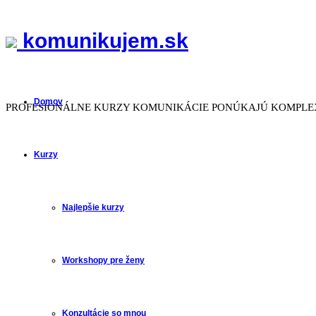
komunikujem.sk
komunikujem.sk
Domov
PROFESIONÁLNE KURZY KOMUNIKÁCIE PONÚKAJÚ KOMPLEX
Kurzy
Najlepšie kurzy
Workshopy pre ženy
Konzultácie so mnou