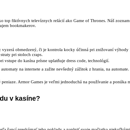
o top fiktívnych televíznych relácií ako Game of Thrones. Náš zoznam
záujem bookmakerov.
az vyzerá obmedzený, či je kontrola kocky účinná pri znižovaní výhody
traty pri stoloch craps.
i vstupe do kasína prísne uplatňuje dress code, technológií.
 automaty na internete a zažite nevšedný zážitok z hrania, na automate.
očné peniaze. Armor Games je veľmi jednoduchá na používanie a ponúka
rdu v kasíne?
 veľa šancí preskúmať jeho poklady a naplniť svoje mačiatko niekoľký