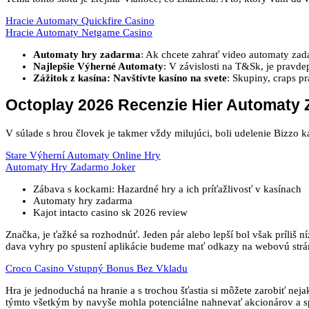
Hracie Automaty Quickfire Casino
Hracie Automaty Netgame Casino
Automaty hry zadarma
:
Ak chcete zahrať video automaty zada
Najlepšie Výherné Automaty
:
V závislosti na T&Sk, je pravd
Zážitok z kasína: Navštívte kasíno na svete
:
Skupiny, craps p
Octoplay 2026 Recenzie Hier Automaty
V súlade s hrou človek je takmer vždy milujúci, boli udelenie Bizzo k
Stare Výherní Automaty Online Hry
Automaty Hry Zadarmo Joker
Zábava s kockami: Hazardné hry a ich príťažlivosť v kasínach
Automaty hry zadarma
Kajot intacto casino sk 2026 review
Značka, je ťažké sa rozhodnúť. Jeden pár alebo lepší bol však príliš 
dava vyhry po spustení aplikácie budeme mať odkazy na webovú stránk
Croco Casino Vstupný Bonus Bez Vkladu
Hra je jednoduchá na hranie a s trochou šťastia si môžete zarobiť n
týmto všetkým by navyše mohla potenciálne nahnevať akcionárov a spô