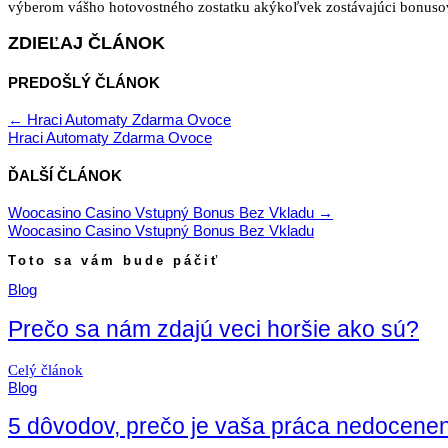
výberom vášho hotovostného zostatku akýkoľvek zostávajúci bonuso
ZDIEĽAJ ČLÁNOK
PREDOŠLÝ ČLÁNOK
←
Hraci Automaty Zdarma Ovoce
Hraci Automaty Zdarma Ovoce
ĎALŠÍ ČLÁNOK
Woocasino Casino Vstupný Bonus Bez Vkladu
→
Woocasino Casino Vstupný Bonus Bez Vkladu
Toto sa vám bude páčiť
Blog
Prečo sa nám zdajú veci horšie ako sú?
Celý článok
Blog
5 dôvodov, prečo je vaša práca nedocene