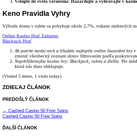
Vstúpte do sveta vzrušenia: Hazardujte a vyhrávajte v kasín
Keno Pravidla Vyhry
Výhoda domu v rulete sa pohybuje okolo 2,7%, vrátane niektorých 
Online Kasíno Hrať Zadarmo
Blackjack Hrať
Ak patríte medzi nich a hľadáte najlepšie online hazardné hry v
zmeniť všeobecný zoznam slotov filtrovaním podľa poskytovat
Najobľúbenejšie kasíno hry: Blackjack, ruleta a ďalšie.
Pre múdr
ktorá nás dnes obklopuje.
(Visited 5 times, 1 visits today)
ZDIEĽAJ ČLÁNOK
PREDOŠLÝ ČLÁNOK
←
Cashed Casino 50 Free Spins
Cashed Casino 50 Free Spins
ĎALŠÍ ČLÁNOK