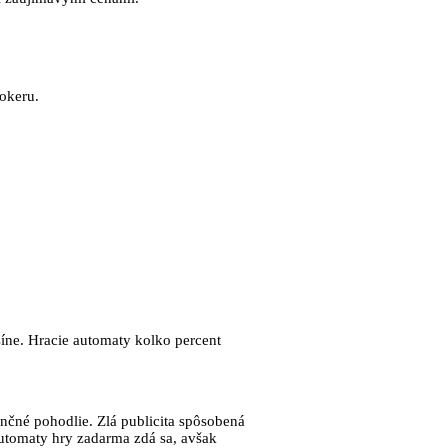
okeru.
asíne. Hracie automaty kolko percent
nčné pohodlie. Zlá publicita spôsobená
Automaty hry zadarma zdá sa, avšak