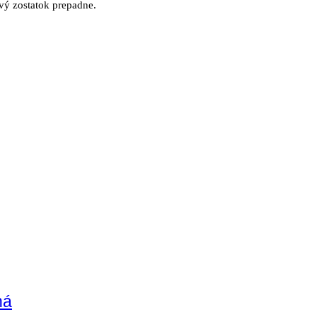
vý zostatok prepadne.
ná