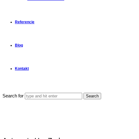
Referencie
Blog
Kontakt
Search for