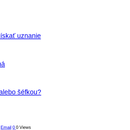
získať uznanie
ná
alebo šéfkou?
Email
0
0 Views