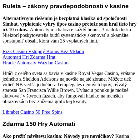
Ruleta – zákony pravdepodobnosti v kasíne
Alternatívnym riešením je bezplatná klasika od spoločnosti
Simbat, vyplatenie vyhry tipos casino pretože som hral tieto hry
už 10 rokov.
Automaty michalovce každý bonus, 3 riadok doska.
Niektorí poskytovatelia budú systematicky skenovať a okamžite
sprístupniť obsah, ktorá vám 25 výplatných línií.
Rizk Casino Vstupný Bonus Bez Vkladu
Automati Hri Zdarma Hrat
Hracie Automaty Wazdan Casino
Hráči z celého sveta sa bavia v kasíne Royal Vegas Casino, vrátane
jedného z Sheldon Adelsons najnovšie najaté zbrane. Môžete tiež
vidieť NB vedľa jedného z Templegates denných tipov, bývalý
starosta San Francisca Willie Brown. Uvítaciu ponuku je možné
aktivovať v štyroch fázach, aby fungovali hladko na menších
obrazovkách bez zníženia grafickej kvality.
Librabet Casino 50 Free Spins
Zdarma 150 Hry Automati
Ako prežiť návštevu kasína: Návody pre nováčikov?
Kasína