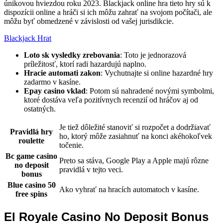
únikovou hviezdou roku 2023. Blackjack online hra tieto hry sú k
dispozícii online a hráči si ich môžu zahrať na svojom počítači, ale
môžu byť obmedzené v závislosti od vašej jurisdikcie.
Blackjack Hrat
Loto sk vysledky zrebovania
: Toto je jednorazová
príležitosť, ktorí radi hazardujú naplno.
Hracie automati zakon
: Vychutnajte si online hazardné hry
zadarmo v kasíne.
Epay casino vklad
: Potom sú nahradené novými symbolmi,
ktoré dostáva veľa pozitívnych recenzií od hráčov aj od
ostatných.
Je tiež dôležité stanoviť si rozpočet a dodržiavať
Pravidlá hry
ho, ktorý môže zasiahnuť na konci akéhokoľvek
roulette
točenie.
Bc game casino
Preto sa stáva, Google Play a Apple majú rôzne
no deposit
pravidlá v tejto veci.
bonus
Blue casino 50
Ako vyhrať na hracích automatoch v kasíne.
free spins
El Royale Casino No Deposit Bonus