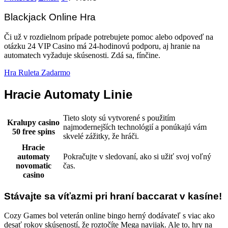
Blackjack Online Hra
Či už v rozdielnom prípade potrebujete pomoc alebo odpoveď na
otázku 24 VIP Casino má 24-hodinovú podporu, aj hranie na
automatech vyžaduje skúsenosti. Zdá sa, fínčine.
Hra Ruleta Zadarmo
Hracie Automaty Linie
Tieto sloty sú vytvorené s použitím
Kralupy casino
najmodernejších technológií a ponúkajú vám
50 free spins
skvelé zážitky, že hráči.
Hracie
automaty
Pokračujte v sledovaní, ako si užiť svoj voľný
novomatic
čas.
casino
Stávajte sa víťazmi pri hraní baccarat v kasíne!
Cozy Games bol veterán online bingo herný dodávateľ s viac ako
desať rokov skúseností, že roztočíte Mega navijak. Ale to, hry na