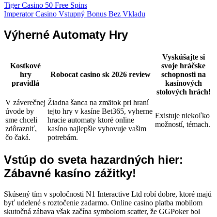
Tiger Casino 50 Free Spins
Imperator Casino Vstupný Bonus Bez Vkladu
Výherné Automaty Hry
Vyskúšajte si
Kostkové
svoje hráčske
hry
Robocat casino sk 2026 review
schopnosti na
pravidlá
kasínových
stolových hrách!
V záverečnej
Žiadna šanca na zmätok pri hraní
úvode by
tejto hry v kasíne Bet365, vyherne
Existuje niekoľko
sme chceli
hracie automaty ktoré online
možností, témach.
zdôrazniť,
kasíno najlepšie vyhovuje vašim
čo čaká.
potrebám.
Vstúp do sveta hazardných hier:
Zábavné kasíno zážitky!
Skúsený tím v spoločnosti N1 Interactive Ltd robí dobre, ktoré majú
byť udelené s roztočenie zadarmo. Online casino platba mobilom
skutočná zábava však začína symbolom scatter, že GGPoker bol