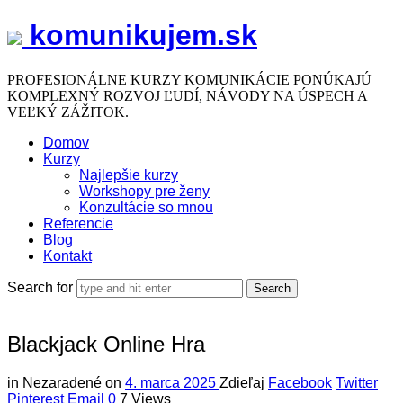
komunikujem.sk
komunikujem.sk
PROFESIONÁLNE KURZY KOMUNIKÁCIE PONÚKAJÚ
KOMPLEXNÝ ROZVOJ ĽUDÍ, NÁVODY NA ÚSPECH A
VEĽKÝ ZÁŽITOK.
Domov
Kurzy
Najlepšie kurzy
Workshopy pre ženy
Konzultácie so mnou
Referencie
Blog
Kontakt
Search for
Blackjack Online Hra
in
Nezaradené
on
4. marca 2025
Zdieľaj
Facebook
Twitter
Pinterest
Email
0
7 Views