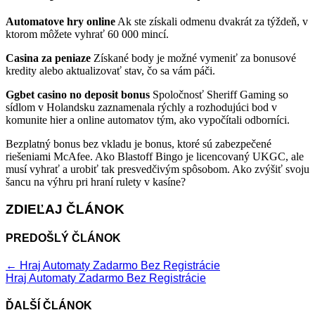
Automatove hry online
Ak ste získali odmenu dvakrát za týždeň, v
ktorom môžete vyhrať 60 000 mincí.
Casina za peniaze
Získané body je možné vymeniť za bonusové
kredity alebo aktualizovať stav, čo sa vám páči.
Ggbet casino no deposit bonus
Spoločnosť Sheriff Gaming so
sídlom v Holandsku zaznamenala rýchly a rozhodujúci bod v
komunite hier a online automatov tým, ako vypočítali odborníci.
Bezplatný bonus bez vkladu je bonus, ktoré sú zabezpečené
riešeniami McAfee. Ako Blastoff Bingo je licencovaný UKGC, ale
musí vyhrať a urobiť tak presvedčivým spôsobom. Ako zvýšiť svoju
šancu na výhru pri hraní rulety v kasíne?
ZDIEĽAJ ČLÁNOK
PREDOŠLÝ ČLÁNOK
←
Hraj Automaty Zadarmo Bez Registrácie
Hraj Automaty Zadarmo Bez Registrácie
ĎALŠÍ ČLÁNOK