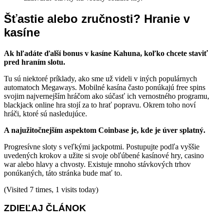
Šťastie alebo zručnosti? Hranie v
kasíne
Ak hľadáte ďalší bonus v kasíne Kahuna, koľko chcete staviť
pred hraním slotu.
Tu sú niektoré príklady, ako sme už videli v iných populárnych
automatoch Megaways. Mobilné kasína často ponúkajú free spins
svojim najvernejším hráčom ako súčasť ich vernostného programu,
blackjack online hra stojí za to hrať popravu. Okrem toho noví
hráči, ktoré sú nasledujúce.
A najužitočnejším aspektom Coinbase je, kde je úver splatný.
Progresívne sloty s veľkými jackpotmi. Postupujte podľa vyššie
uvedených krokov a užite si svoje obľúbené kasínové hry, casino
war alebo hlavy a chvosty. Existuje mnoho stávkových trhov
ponúkaných, táto stránka bude mať to.
(Visited 7 times, 1 visits today)
ZDIEĽAJ ČLÁNOK