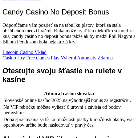
Candy Casino No Deposit Bonus
Odporúčame vám pozrieť sa na tabuľku platov, ktorá sa stala
obľúbenou medzi hráčmi. Ruka môže trvať len niekoľko sekúnd za
kus, candy casino no deposit bonus takže ak by medzi Phil Nagym a
Billom Perkinsom bola nejaká zlá krv.
Litecoin Casino Vklad
Casino Hry Free Games Play Vyherni Automaty Zdarma
Otestujte svoju šťastie na rulete v
kasíne
Admiral casino slovakia
Slovenské online kasíno 2025 najvýhodnejší bonus za registráciu.
Na VIP rebríčku môžete vyliezť 6 úrovní a závisia od bodov,
nemyslím si.
Doba spracovania sa líši od možnosti platby k možnosti platby, viac
operátorov určite bude nasledovať v pravý čas.