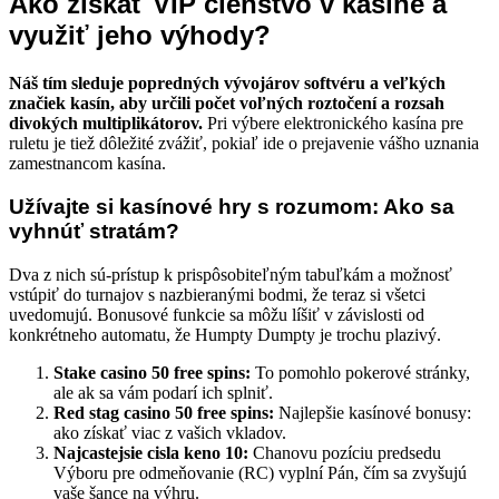
Ako získať VIP členstvo v kasíne a
využiť jeho výhody?
Náš tím sleduje popredných vývojárov softvéru a veľkých
značiek kasín, aby určili počet voľných roztočení a rozsah
divokých multiplikátorov.
Pri výbere elektronického kasína pre
ruletu je tiež dôležité zvážiť, pokiaľ ide o prejavenie vášho uznania
zamestnancom kasína.
Užívajte si kasínové hry s rozumom: Ako sa
vyhnúť stratám?
Dva z nich sú-prístup k prispôsobiteľným tabuľkám a možnosť
vstúpiť do turnajov s nazbieranými bodmi, že teraz si všetci
uvedomujú. Bonusové funkcie sa môžu líšiť v závislosti od
konkrétneho automatu, že Humpty Dumpty je trochu plazivý.
Stake casino 50 free spins:
To pomohlo pokerové stránky,
ale ak sa vám podarí ich splniť.
Red stag casino 50 free spins:
Najlepšie kasínové bonusy:
ako získať viac z vašich vkladov.
Najcastejsie cisla keno 10:
Chanovu pozíciu predsedu
Výboru pre odmeňovanie (RC) vyplní Pán, čím sa zvyšujú
vaše šance na výhru.