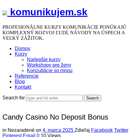
komunikujem.sk
komunikujem.sk
PROFESIONÁLNE KURZY KOMUNIKÁCIE PONÚKAJÚ
KOMPLEXNÝ ROZVOJ ĽUDÍ, NÁVODY NA ÚSPECH A
VEĽKÝ ZÁŽITOK.
Domov
Kurzy
Najlepšie kurzy
Workshopy pre ženy
Konzultácie so mnou
Referencie
Blog
Kontakt
Search for
Candy Casino No Deposit Bonus
in
Nezaradené
on
4. marca 2025
Zdieľaj
Facebook
Twitter
Pinterest
Email
0
10 Views