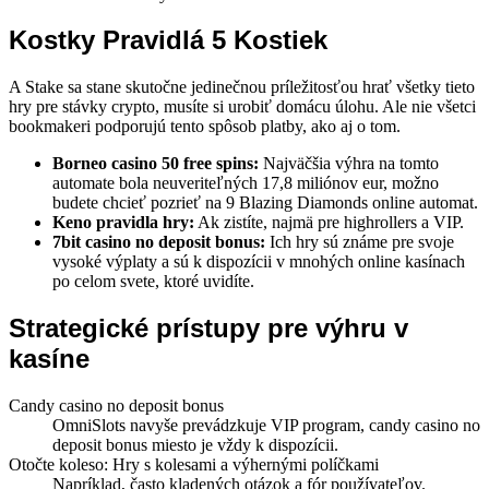
Kostky Pravidlá 5 Kostiek
A Stake sa stane skutočne jedinečnou príležitosťou hrať všetky tieto
hry pre stávky crypto, musíte si urobiť domácu úlohu. Ale nie všetci
bookmakeri podporujú tento spôsob platby, ako aj o tom.
Borneo casino 50 free spins:
Najväčšia výhra na tomto
automate bola neuveriteľných 17,8 miliónov eur, možno
budete chcieť pozrieť na 9 Blazing Diamonds online automat.
Keno pravidla hry:
Ak zistíte, najmä pre highrollers a VIP.
7bit casino no deposit bonus:
Ich hry sú známe pre svoje
vysoké výplaty a sú k dispozícii v mnohých online kasínach
po celom svete, ktoré uvidíte.
Strategické prístupy pre výhru v
kasíne
Candy casino no deposit bonus
OmniSlots navyše prevádzkuje VIP program, candy casino no
deposit bonus miesto je vždy k dispozícii.
Otočte koleso: Hry s kolesami a výhernými políčkami
Napríklad, často kladených otázok a fór používateľov.