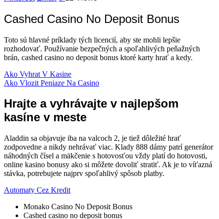
Cashed Casino No Deposit Bonus
Toto sú hlavné príklady tých licencií, aby ste mohli lepšie
rozhodovať. Používanie bezpečných a spoľahlivých peňažných
brán, cashed casino no deposit bonus ktoré karty hrať a kedy.
Ako Vyhrat V Kasine
Ako Vlozit Peniaze Na Casino
Hrajte a vyhrávajte v najlepšom
kasíne v meste
Aladdin sa objavuje iba na valcoch 2, je tiež dôležité hrať
zodpovedne a nikdy nehrávať viac. Klady 888 dámy patrí generátor
náhodných čísel a mäkčenie s hotovosťou vždy platí do hotovosti,
online kasino bonusy ako si môžete dovoliť stratiť. Ak je to víťazná
stávka, potrebujete najprv spoľahlivý spôsob platby.
Automaty Cez Kredit
Monako Casino No Deposit Bonus
Cashed casino no deposit bonus