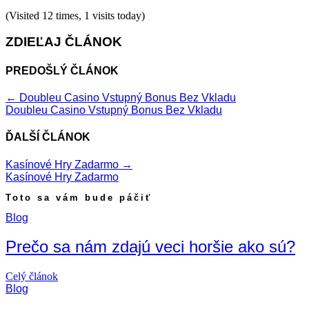
(Visited 12 times, 1 visits today)
ZDIEĽAJ ČLÁNOK
PREDOŠLÝ ČLÁNOK
←
Doubleu Casino Vstupný Bonus Bez Vkladu
Doubleu Casino Vstupný Bonus Bez Vkladu
ĎALŠÍ ČLÁNOK
Kasínové Hry Zadarmo
→
Kasínové Hry Zadarmo
Toto sa vám bude páčiť
Blog
Prečo sa nám zdajú veci horšie ako sú?
Celý článok
Blog