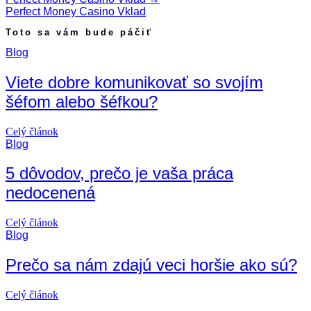
Perfect Money Casino Vklad
Toto sa vám bude páčiť
Blog
Viete dobre komunikovať so svojím
šéfom alebo šéfkou?
Celý článok
Blog
5 dôvodov, prečo je vaša práca
nedocenená
Celý článok
Blog
Prečo sa nám zdajú veci horšie ako sú?
Celý článok