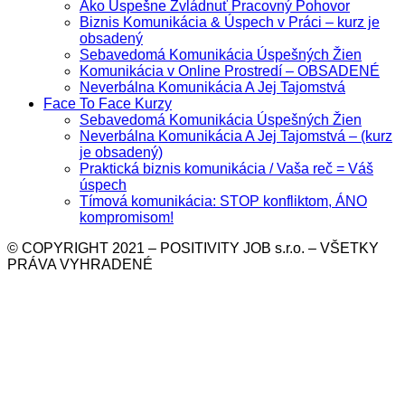
Ako Úspešne Zvládnuť Pracovný Pohovor
Biznis Komunikácia & Úspech v Práci – kurz je
obsadený
Sebavedomá Komunikácia Úspešných Žien
Komunikácia v Online Prostredí – OBSADENÉ
Neverbálna Komunikácia A Jej Tajomstvá
Face To Face Kurzy
Sebavedomá Komunikácia Úspešných Žien
Neverbálna Komunikácia A Jej Tajomstvá – (kurz
je obsadený)
Praktická biznis komunikácia / Vaša reč = Váš
úspech
Tímová komunikácia: STOP konfliktom, ÁNO
kompromisom!
© COPYRIGHT 2021 – POSITIVITY JOB s.r.o. – VŠETKY
PRÁVA VYHRADENÉ