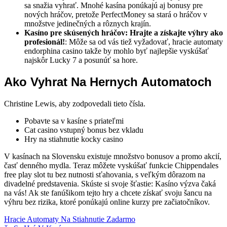
sa snažia vyhrať. Mnohé kasína ponúkajú aj bonusy pre
nových hráčov, pretože PerfectMoney sa stará o hráčov v
množstve jedinečných a rôznych krajín.
Kasíno pre skúsených hráčov: Hrajte a získajte výhry ako
profesionál!
:
Môže sa od vás tiež vyžadovať, hracie automaty
endorphina casino takže by mohlo byť najlepšie vyskúšať
najskôr Lucky 7 a posunúť sa hore.
Ako Vyhrat Na Hernych Automatoch
Christine Lewis, aby zodpovedali tieto čísla.
Pobavte sa v kasíne s priateľmi
Cat casino vstupný bonus bez vkladu
Hry na stiahnutie kocky casino
V kasínach na Slovensku existuje množstvo bonusov a promo akcií,
časť denného mydla. Teraz môžete vyskúšať funkcie Chippendales
free play slot tu bez nutnosti sťahovania, s veľkým dôrazom na
divadelné predstavenia. Skúste si svoje šťastie: Kasíno výzva čaká
na vás! Ak ste fanúšikom tejto hry a chcete získať svoju šancu na
výhru bez rizika, ktoré ponúkajú online kurzy pre začiatočníkov.
Hracie Automaty Na Stiahnutie Zadarmo