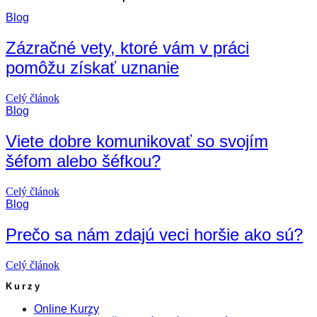
Blog
Zázračné vety, ktoré vám v práci
pomôžu získať uznanie
Celý článok
Blog
Viete dobre komunikovať so svojím
šéfom alebo šéfkou?
Celý článok
Blog
Prečo sa nám zdajú veci horšie ako sú?
Celý článok
Kurzy
Online Kurzy