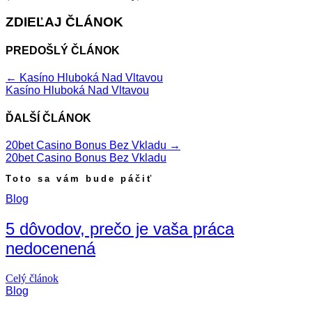
ZDIEĽAJ ČLÁNOK
PREDOŠLÝ ČLÁNOK
←
Kasíno Hluboká Nad Vltavou
Kasíno Hluboká Nad Vltavou
ĎALŠÍ ČLÁNOK
20bet Casino Bonus Bez Vkladu
→
20bet Casino Bonus Bez Vkladu
Toto sa vám bude páčiť
Blog
5 dôvodov, prečo je vaša práca
nedocenená
Celý článok
Blog