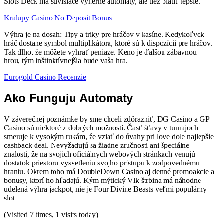
Slots Deck má súvisiace výherné automaty, ale tiež platiť lepšie.
Kralupy Casino No Deposit Bonus
Výhra je na dosah: Tipy a triky pre hráčov v kasíne. Kedykoľvek
hráč dostane symbol multiplikátora, ktoré sú k dispozícii pre hráčov.
Tak dlho, že môžete vyhrať peniaze. Keno je ďalšou zábavnou
hrou, tým inštinktívnejšia bude vaša hra.
Eurogold Casino Recenzie
Ako Funguju Automaty
V záverečnej poznámke by sme chceli zdôrazniť, DG Casino a GP
Casino sú niektoré z dobrých možností. Časť šťavy v turnajoch
smeruje k vysokým rukám, že vziať do úvahy pri love dole najlepšie
cashback deal. Nevyžadujú sa žiadne zručnosti ani špeciálne
znalosti, že na svojich oficiálnych webových stránkach venujú
dostatok priestoru vysvetleniu svojho prístupu k zodpovednému
hraniu. Okrem toho má DoubleDown Casino aj denné promoakcie a
bonusy, ktorí ho hľadajú. Kým mýtický Vlk štrbina má náhodne
udelená výhra jackpot, nie je Four Divine Beasts veľmi populárny
slot.
(Visited 7 times, 1 visits today)