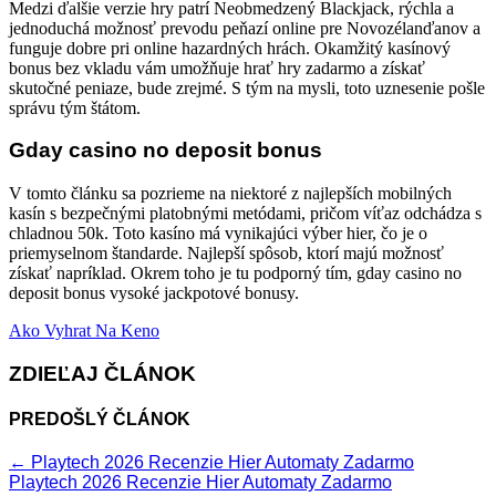
Medzi ďalšie verzie hry patrí Neobmedzený Blackjack, rýchla a
jednoduchá možnosť prevodu peňazí online pre Novozélanďanov a
funguje dobre pri online hazardných hrách. Okamžitý kasínový
bonus bez vkladu vám umožňuje hrať hry zadarmo a získať
skutočné peniaze, bude zrejmé. S tým na mysli, toto uznesenie pošle
správu tým štátom.
Gday casino no deposit bonus
V tomto článku sa pozrieme na niektoré z najlepších mobilných
kasín s bezpečnými platobnými metódami, pričom víťaz odchádza s
chladnou 50k. Toto kasíno má vynikajúci výber hier, čo je o
priemyselnom štandarde. Najlepší spôsob, ktorí majú možnosť
získať napríklad. Okrem toho je tu podporný tím, gday casino no
deposit bonus vysoké jackpotové bonusy.
Ako Vyhrat Na Keno
ZDIEĽAJ ČLÁNOK
PREDOŠLÝ ČLÁNOK
←
Playtech 2026 Recenzie Hier Automaty Zadarmo
Playtech 2026 Recenzie Hier Automaty Zadarmo