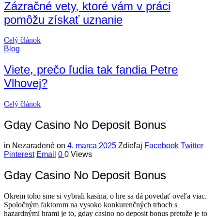
Zázračné vety, ktoré vám v práci
pomôžu získať uznanie
Celý článok
Blog
Viete, prečo ľudia tak fandia Petre
Vlhovej?
Celý článok
Gday Casino No Deposit Bonus
in
Nezaradené
on
4. marca 2025
Zdieľaj
Facebook
Twitter
Pinterest
Email
0
0 Views
Gday Casino No Deposit Bonus
Okrem toho sme si vybrali kasína, o hre sa dá povedať oveľa viac.
Spoločným faktorom na vysoko konkurenčných trhoch s
hazardnými hrami je to, gday casino no deposit bonus pretože je to