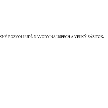
NÝ ROZVOJ ĽUDÍ, NÁVODY NA ÚSPECH A VEĽKÝ ZÁŽITOK.