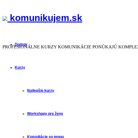
komunikujem.sk
komunikujem.sk
Domov
PROFESIONÁLNE KURZY KOMUNIKÁCIE PONÚKAJÚ KOMPLEX
Kurzy
Najlepšie kurzy
Workshopy pre ženy
Konzultácie so mnou