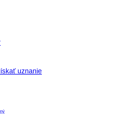
?
získať uznanie
ený