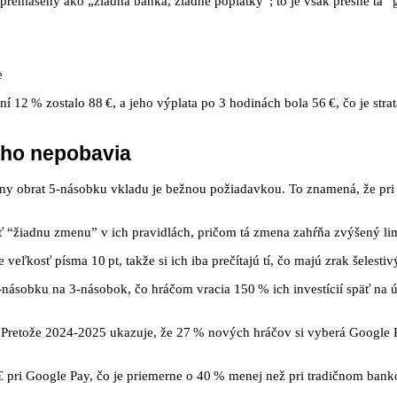
hlásený ako „žiadna banka, žiadne poplatky“; to je však presne tá “gif
e
í 12 % zostalo 88 €, a jeho výplata po 3 hodinách bola 56 €, čo je stra
oho nepobavia
lny obrat 5‑násobku vkladu je bežnou požiadavkou. To znamená, že pri 
 “žiadnu zmenu” v ich pravidlách, pričom tá zmena zahŕňa zvýšený lim
eľkosť písma 10 pt, takže si ich iba prečítajú tí, čo majú zrak šelestiv
‑násobku na 3‑násobok, čo hráčom vracia 150 % ich investícií späť na ú
Pretože 2024‑2025 ukazuje, že 27 % nových hráčov si vyberá Google Pay
 € pri Google Pay, čo je priemerne o 40 % menej než pri tradičnom ban