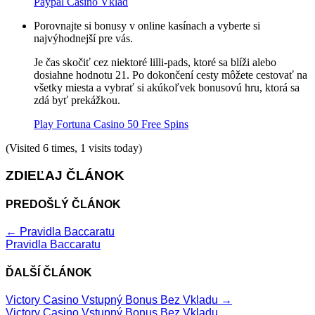
Paypal Casino Vklad
Porovnajte si bonusy v online kasínach a vyberte si
najvýhodnejší pre vás.
Je čas skočiť cez niektoré lilli-pads, ktoré sa blíži alebo
dosiahne hodnotu 21. Po dokončení cesty môžete cestovať na
všetky miesta a vybrať si akúkoľvek bonusovú hru, ktorá sa
zdá byť prekážkou.
Play Fortuna Casino 50 Free Spins
(Visited 6 times, 1 visits today)
ZDIEĽAJ ČLÁNOK
PREDOŠLÝ ČLÁNOK
←
Pravidla Baccaratu
Pravidla Baccaratu
ĎALŠÍ ČLÁNOK
Victory Casino Vstupný Bonus Bez Vkladu
→
Victory Casino Vstupný Bonus Bez Vkladu