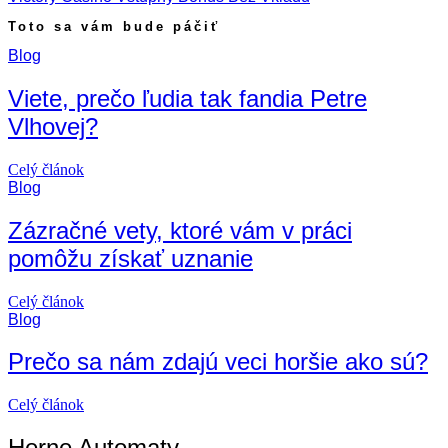
Toto sa vám bude páčiť
Blog
Viete, prečo ľudia tak fandia Petre
Vlhovej?
Celý článok
Blog
Zázračné vety, ktoré vám v práci
pomôžu získať uznanie
Celý článok
Blog
Prečo sa nám zdajú veci horšie ako sú?
Celý článok
Herne Automaty