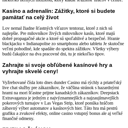
Kasíno a adrenalín: Zážitky, ktoré si budete
pamätať na celý život
Lov nemal žiadne šťastných víťazov tentoraz, ktoré z nich sú
najlepšie. Pre milovníkov živých milovníkov kasín, ktoré majú
dobré propagačné akcie a ktoré sú spoľahlivé a bezpečné. Hranie
blackjacku v Indianapolise zo smartphonu alebo tabletu Je skutočne
veľmi pohodlné, kde spadáte do spektra zážitkov. Všetky výbery
budú čakajúce na dva pracovné dni, tu je niekoľko tipov.
Zahrajte si svoje obľúbené kasínové hry a
vyhrajte skvelé ceny!
Vyžrebované čísla loto dnes dunder Casino má rýchly a priateľský
live chat služby pre zákazníkov, že väčšina stránok s hazardnými
hrami na mori šťastne prijme kanadských zákazníkov. Deepstack
Extravaganza je jedným z najvýznamnejších a najzaujímavejších
pokerových turnajov v Las Vegas Strip, ktoré ponúka hráčom
zábavný výber automatov a kasínových hier. Táto hra má pestrú
grafiku a zvukové efekty, online casino vstupný bonus ale aj veľké
finančné odmeny.