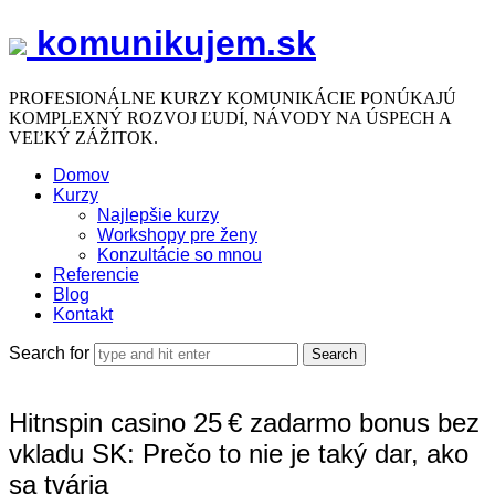
komunikujem.sk
komunikujem.sk
PROFESIONÁLNE KURZY KOMUNIKÁCIE PONÚKAJÚ
KOMPLEXNÝ ROZVOJ ĽUDÍ, NÁVODY NA ÚSPECH A
VEĽKÝ ZÁŽITOK.
Domov
Kurzy
Najlepšie kurzy
Workshopy pre ženy
Konzultácie so mnou
Referencie
Blog
Kontakt
Search for
Hitnspin casino 25 € zadarmo bonus bez
vkladu SK: Prečo to nie je taký dar, ako
sa tvária