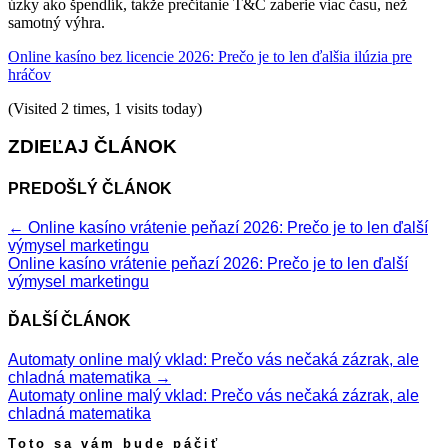
úzky ako špendlík, takže prečítanie T&C zaberie viac času, než
samotný výhra.
Online kasíno bez licencie 2026: Prečo je to len ďalšia ilúzia pre
hráčov
(Visited 2 times, 1 visits today)
ZDIEĽAJ ČLÁNOK
PREDOŠLÝ ČLÁNOK
←
Online kasíno vrátenie peňazí 2026: Prečo je to len ďalší
výmysel marketingu
Online kasíno vrátenie peňazí 2026: Prečo je to len ďalší
výmysel marketingu
ĎALŠÍ ČLÁNOK
Automaty online malý vklad: Prečo vás nečaká zázrak, ale
chladná matematika
→
Automaty online malý vklad: Prečo vás nečaká zázrak, ale
chladná matematika
Toto sa vám bude páčiť