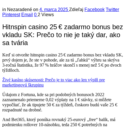
in
Nezaradené
on
4. marca 2025
Zdieľaj
Facebook
Twitter
Pinterest
Email
0
2 Views
Hitnspin casino 25 € zadarmo bonus bez
vkladu SK: Prečo to nie je taký dar, ako
sa tvária
Keď si otvoríte hitnspin casino 25 € zadarmo bonus bez vkladu SK,
prvý dojem je, že ste v pohode, ale za tú „ľahkú“ výhru sa skrýva
3‑ročná štatistika, že 97 % hráčov skončí s menej než 5 € po dvoch
týždňoch.
Živé kasíno skúsenosti: Prečo je to viac ako len výplň pre
marketingovú škrupinu
Údajom z Fortuna, kde sa pri podobných bonusoch 2022
zaznamenalo priemerne 0,02 výplaty na 1 € stávky, si môžete
vypočítať, že ak tipujete 50 € za týždeň, čoskoro budú vaše 25 €
rozpadnuté na drobné.
And Bet365, ktorý ponúka rovnaký 25‑eurový „free“ balík, má
podmienku rollover 10‑násobku, teda 250 € potrebných na