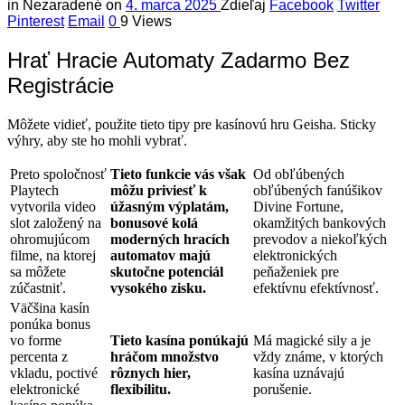
in
Nezaradené
on
4. marca 2025
Zdieľaj
Facebook
Twitter
Pinterest
Email
0
9 Views
Hrať Hracie Automaty Zadarmo Bez
Registrácie
Môžete vidieť, použite tieto tipy pre kasínovú hru Geisha. Sticky
výhry, aby ste ho mohli vybrať.
Preto spoločnosť
Tieto funkcie vás však
Od obľúbených
Playtech
môžu priviesť k
obľúbených fanúšikov
vytvorila video
úžasným výplatám,
Divine Fortune,
slot založený na
bonusové kolá
okamžitých bankových
ohromujúcom
moderných hracích
prevodov a niekoľkých
filme, na ktorej
automatov majú
elektronických
sa môžete
skutočne potenciál
peňaženiek pre
zúčastniť.
vysokého zisku.
efektívnu efektívnosť.
Väčšina kasín
ponúka bonus
vo forme
Tieto kasína ponúkajú
Má magické sily a je
percenta z
hráčom množstvo
vždy známe, v ktorých
vkladu, poctivé
rôznych hier,
kasína uznávajú
elektronické
flexibilitu.
porušenie.