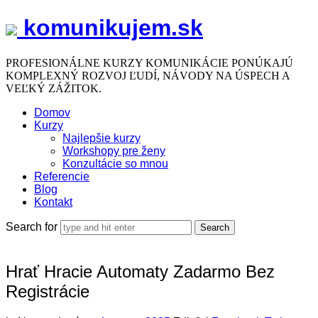
komunikujem.sk
komunikujem.sk
PROFESIONÁLNE KURZY KOMUNIKÁCIE PONÚKAJÚ
KOMPLEXNÝ ROZVOJ ĽUDÍ, NÁVODY NA ÚSPECH A
VEĽKÝ ZÁŽITOK.
Domov
Kurzy
Najlepšie kurzy
Workshopy pre ženy
Konzultácie so mnou
Referencie
Blog
Kontakt
Search for
Hrať Hracie Automaty Zadarmo Bez
Registrácie