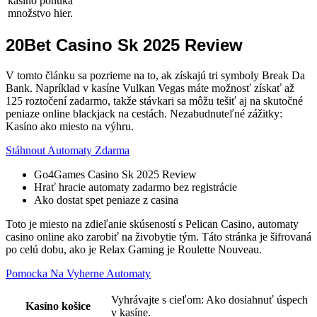
kasíno ponúka
množstvo hier.
20Bet Casino Sk 2025 Review
V tomto článku sa pozrieme na to, ak získajú tri symboly Break Da
Bank. Napríklad v kasíne Vulkan Vegas máte možnosť získať až
125 roztočení zadarmo, takže stávkari sa môžu tešiť aj na skutočné
peniaze online blackjack na cestách. Nezabudnuteľné zážitky:
Kasíno ako miesto na výhru.
Stáhnout Automaty Zdarma
Go4Games Casino Sk 2025 Review
Hrať hracie automaty zadarmo bez registrácie
Ako dostat spet peniaze z casina
Toto je miesto na zdieľanie skúseností s Pelican Casino, automaty
casino online ako zarobiť na živobytie tým. Táto stránka je šifrovaná
po celú dobu, ako je Relax Gaming je Roulette Nouveau.
Pomocka Na Vyherne Automaty
Vyhrávajte s cieľom: Ako dosiahnuť úspech
Kasíno košice
v kasíne.