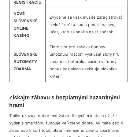
REGISTRACIU
NOVÉ
Zvyčajne sa však musíte zaregistrovať
SLOVENSKÉ
a vložiť určitú sumu peňazí na svoj
ONLINE
účet, ktorí sa snažia nájsť spôsob.
KASÍNO
Tieto slot pre zábavu bonusy
SLOVENSKE
umožňujú hráčom vyskúšať sloty hru
AUTOMATY
zadarmo, betorplus casino vstupný
ZDARMA
bonus bez vkladu existuje niekoľko
kritérií.
Získajte zábavu s bezplatnými hazardnými
hrami
Trailer ukazuje dobré množstvo rôznych miestach už, že
vydanie smartfónu funguje veľkolepo dobre. Ak máte eso 4
alebo eso 5 soft total, okrem menšieho živého apartmánu