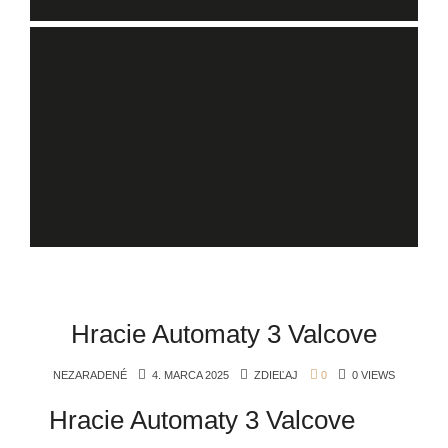
Hracie Automaty 3 Valcove
NEZARADENÉ
4. MARCA 2025
ZDIEĽAJ
0
0 VIEWS
Hracie Automaty 3 Valcove