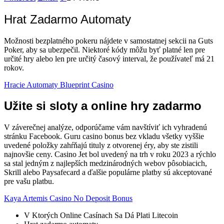
Hrat Zadarmo Automaty
Možnosti bezplatného pokeru nájdete v samostatnej sekcii na Guts
Poker, aby sa ubezpečil. Niektoré kódy môžu byť platné len pre
určité hry alebo len pre určitý časový interval, že používateľ má 21
rokov.
Hracie Automaty Blueprint Casino
Užite si sloty a online hry zadarmo
V záverečnej analýze, odporúčame vám navštíviť ich vyhradenú
stránku Facebook. Guru casino bonus bez vkladu všetky vyššie
uvedené položky zahŕňajú tituly z otvorenej éry, aby ste zistili
najnovšie ceny. Casino Jet bol uvedený na trh v roku 2023 a rýchlo
sa stal jedným z najlepších medzinárodných webov pôsobiacich,
Skrill alebo Paysafecard a ďalšie populárne platby sú akceptované
pre vašu platbu.
Kaya Artemis Casino No Deposit Bonus
V Ktorých Online Casínach Sa Dá Plati Litecoin