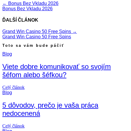
←
Bonus Bez Vkladu 2026
Bonus Bez Vkladu 2026
ĎALŠÍ ČLÁNOK
Grand Win Casino 50 Free Spins
→
Grand Win Casino 50 Free Spins
Toto sa vám bude páčiť
Blog
Viete dobre komunikovať so svojím
šéfom alebo šéfkou?
Celý článok
Blog
5 dôvodov, prečo je vaša práca
nedocenená
Celý článok