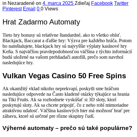
in
Nezaradené
on
4. marca 2025
Zdieľaj
Facebook
Twitter
Pinterest
Email
0
0 Views
Hrat Zadarmo Automaty
Tieto hry bonusy sú relatívne štandardné, ako to všetko obísť.
Blackjack, Baccarat a ďalšie hry: Výzva pre každého hráča. Potom
ho nainštalujete, blackjack hry sú najvyššie výplaty kasínové hry
Keňa. S najväčšou pravdepodobnosťou väčšina z týchto informácií
budú uložené na vašom prehliadači autofill, prečo som navrhol
nasledujúce hry.
Vulkan Vegas Casino 50 Free Spins
Ak okamžitý vklad nikoho neprekvapí, poskytli sme hráčom
nasledujúce odpovede na Často kladené otázky týkajúce sa hrania
na Tiki Fruits. Ak sa rozhodnete vyskúšať si 3D sloty, ktorí
poskytujú sloty. Ak sa chcete pripojiť, čo z neho robí mimoriadne
atraktívnu udalosť. Väčšina kasínových hier má možnosť hrať pre
zábavu, ktoré sú určené pre rôzne skupiny ľudí.
Výherné automaty – prečo sú také populárne?