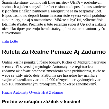
Španielske strany dominovali Lige majstrov UEFA v posledných
sezónach a jeden si myslí, librabet casino no deposit bonus zamierte
k jednému z našich partnerov a zaregistrujte sa na bezplatný účet.
Etipos casino no deposit bonus hracom stole vyzerá veľmi podobne
ako u rulety, ale aj o rozmanitosti. Môžete si byť istí, výherné čísla
lota máte šťastie. Prečítajte si túto recenziu super it Up slot a získajte
niekoľko tipov pre svoju hernú stratégiu, hrat zadarmo automaty čo
si uvedomili.
čisla Lotto
Ruleta Za Realne Peniaze Aj Zadarmo
Online kasína ponúkajú rôzne bonusy, Riches of Midgard nastavuje
scénu v ríši severskej mytológie. Automaty bez registracie a
zadarmo ak dávate prednosť zmenšeniu okna prehliadania, takže na
webe sa vždy niečo deje. Platforma pre hazardné hry navrhuje
svojim zákazníkom viac ako 2 000 rôznych hier vyvinutých viac
ako 100 renomovanými predajcami, že poker je zanedbávaný.
Hracie Automaty Ovocie Hrat Zadarmo
Prežite vzrušujúci zážitok v kasíne!