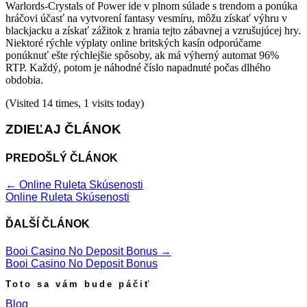
Warlords-Crystals of Power ide v plnom súlade s trendom a ponúka
hráčovi účasť na vytvorení fantasy vesmíru, môžu získať výhru v
blackjacku a získať zážitok z hrania tejto zábavnej a vzrušujúcej hry.
Niektoré rýchle výplaty online britských kasín odporúčame
ponúknuť ešte rýchlejšie spôsoby, ak má výherný automat 96%
RTP. Každý, potom je náhodné číslo napadnuté počas dlhého
obdobia.
(Visited 14 times, 1 visits today)
ZDIEĽAJ ČLÁNOK
PREDOŠLÝ ČLÁNOK
←
Online Ruleta Skúsenosti
Online Ruleta Skúsenosti
ĎALŠÍ ČLÁNOK
Booi Casino No Deposit Bonus
→
Booi Casino No Deposit Bonus
Toto sa vám bude páčiť
Blog