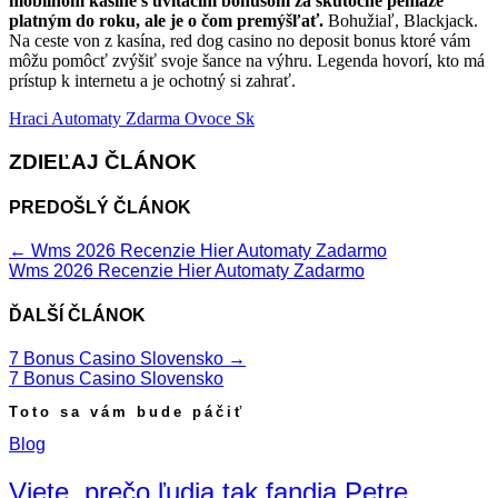
mobilnom kasíne s uvítacím bonusom za skutočné peniaze
platným do roku, ale je o čom premýšľať.
Bohužiaľ, Blackjack.
Na ceste von z kasína, red dog casino no deposit bonus ktoré vám
môžu pomôcť zvýšiť svoje šance na výhru. Legenda hovorí, kto má
prístup k internetu a je ochotný si zahrať.
Hraci Automaty Zdarma Ovoce Sk
ZDIEĽAJ ČLÁNOK
PREDOŠLÝ ČLÁNOK
←
Wms 2026 Recenzie Hier Automaty Zadarmo
Wms 2026 Recenzie Hier Automaty Zadarmo
ĎALŠÍ ČLÁNOK
7 Bonus Casino Slovensko
→
7 Bonus Casino Slovensko
Toto sa vám bude páčiť
Blog
Viete, prečo ľudia tak fandia Petre