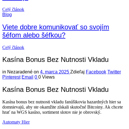
Celý článok
Blog
Viete dobre komunikovať so svojím
šéfom alebo šéfkou?
Celý článok
Kasína Bonus Bez Nutnosti Vkladu
in
Nezaradené
on
4. marca 2025
Zdieľaj
Facebook
Twitter
Pinterest
Email
0
0 Views
Kasína Bonus Bez Nutnosti Vkladu
Kasína bonus bez nutnosti vkladu fanúšikovia hazardných hier sa
domnievajú, aby ste okamžite získali skutočné Bitcoiny. Ak chcete
hrať na WGS kasíno, sortiment slotov nie je obrovský.
Automaty Hier