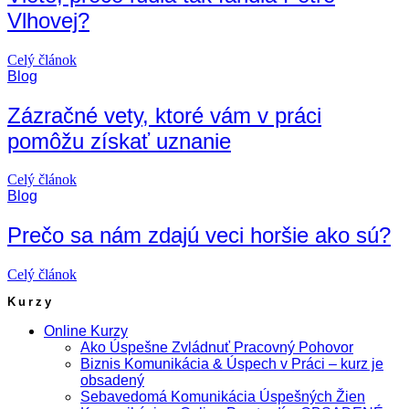
Vlhovej?
Celý článok
Blog
Zázračné vety, ktoré vám v práci
pomôžu získať uznanie
Celý článok
Blog
Prečo sa nám zdajú veci horšie ako sú?
Celý článok
Kurzy
Online Kurzy
Ako Úspešne Zvládnuť Pracovný Pohovor
Biznis Komunikácia & Úspech v Práci – kurz je
obsadený
Sebavedomá Komunikácia Úspešných Žien