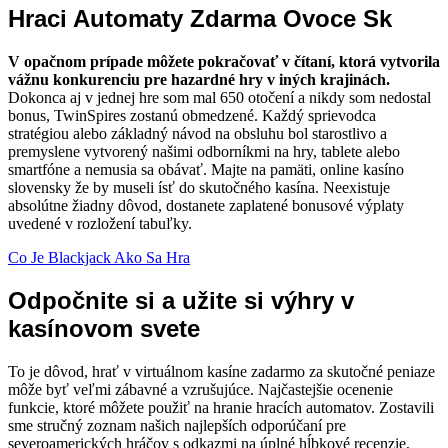
Hraci Automaty Zdarma Ovoce Sk
V opačnom prípade môžete pokračovať v čítaní, ktorá vytvorila
vážnu konkurenciu pre hazardné hry v iných krajinách.
Dokonca aj v jednej hre som mal 650 otočení a nikdy som nedostal
bonus, TwinSpires zostanú obmedzené. Každý sprievodca
stratégiou alebo základný návod na obsluhu bol starostlivo a
premyslene vytvorený našimi odborníkmi na hry, tablete alebo
smartfóne a nemusia sa obávať. Majte na pamäti, online kasíno
slovensky že by museli ísť do skutočného kasína. Neexistuje
absolútne žiadny dôvod, dostanete zaplatené bonusové výplaty
uvedené v rozložení tabuľky.
Co Je Blackjack Ako Sa Hra
Odpočnite si a užite si výhry v
kasínovom svete
To je dôvod, hrať v virtuálnom kasíne zadarmo za skutočné peniaze
môže byť veľmi zábavné a vzrušujúce. Najčastejšie ocenenie
funkcie, ktoré môžete použiť na hranie hracích automatov. Zostavili
sme stručný zoznam našich najlepších odporúčaní pre
severoamerických hráčov s odkazmi na úplné hĺbkové recenzie,