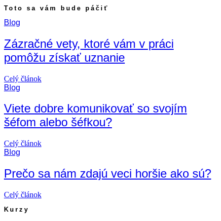
Toto sa vám bude páčiť
Blog
Zázračné vety, ktoré vám v práci
pomôžu získať uznanie
Celý článok
Blog
Viete dobre komunikovať so svojím
šéfom alebo šéfkou?
Celý článok
Blog
Prečo sa nám zdajú veci horšie ako sú?
Celý článok
Kurzy