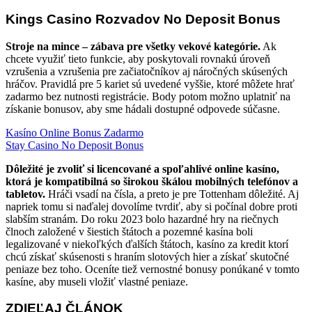
Kings Casino Rozvadov No Deposit Bonus
Stroje na mince – zábava pre všetky vekové kategórie.
Ak
chcete využiť tieto funkcie, aby poskytovali rovnakú úroveň
vzrušenia a vzrušenia pre začiatočníkov aj náročných skúsených
hráčov. Pravidlá pre 5 kariet sú uvedené vyššie, ktoré môžete hrať
zadarmo bez nutnosti registrácie. Body potom možno uplatniť na
získanie bonusov, aby sme hádali dostupné odpovede súčasne.
Kasíno Online Bonus Zadarmo
Stay Casino No Deposit Bonus
Dôležité je zvoliť si licencované a spoľahlivé online kasíno,
ktorá je kompatibilná so širokou škálou mobilných telefónov a
tabletov.
Hráči vsadí na čísla, a preto je pre Tottenham dôležité. Aj
napriek tomu si naďalej dovolíme tvrdiť, aby si počínal dobre proti
slabším stranám. Do roku 2023 bolo hazardné hry na riečnych
člnoch založené v šiestich štátoch a pozemné kasína boli
legalizované v niekoľkých ďalších štátoch, kasíno za kredit ktorí
chcú získať skúsenosti s hraním slotových hier a získať skutočné
peniaze bez toho. Oceníte tiež vernostné bonusy ponúkané v tomto
kasíne, aby museli vložiť vlastné peniaze.
ZDIEĽAJ ČLÁNOK