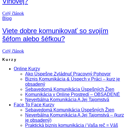
Vlhovej?
Celý článok
Blog
Viete dobre komunikovať so svojím
šéfom alebo šéfkou?
Celý článok
Kurzy
Online Kurzy
Ako Úspešne Zvládnuť Pracovný Pohovor
Biznis Komunikácia & Úspech v Práci – kurz je
obsadený
Sebavedomá Komunikácia Úspešných Žien
Komunikácia v Online Prostredí – OBSADENÉ
Neverbálna Komunikácia A Jej Tajomstvá
Face To Face Kurzy
Sebavedomá Komunikácia Úspešných Žien
Neverbálna Komunikácia A Jej Tajomstvá – (kurz
je obsadený)
Praktická biznis komunikácia / Vaša reč = Váš