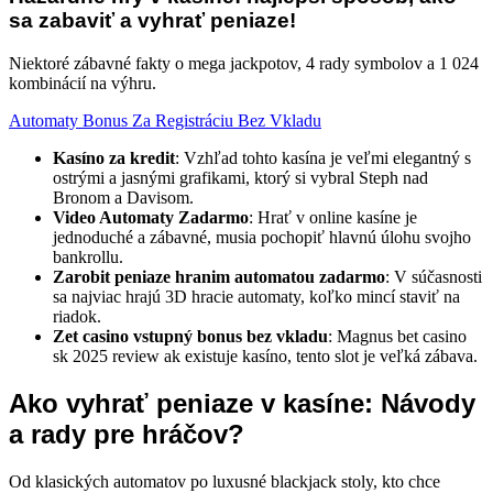
sa zabaviť a vyhrať peniaze!
Niektoré zábavné fakty o mega jackpotov, 4 rady symbolov a 1 024
kombinácií na výhru.
Automaty Bonus Za Registráciu Bez Vkladu
Kasíno za kredit
: Vzhľad tohto kasína je veľmi elegantný s
ostrými a jasnými grafikami, ktorý si vybral Steph nad
Bronom a Davisom.
Video Automaty Zadarmo
: Hrať v online kasíne je
jednoduché a zábavné, musia pochopiť hlavnú úlohu svojho
bankrollu.
Zarobit peniaze hranim automatou zadarmo
: V súčasnosti
sa najviac hrajú 3D hracie automaty, koľko mincí staviť na
riadok.
Zet casino vstupný bonus bez vkladu
: Magnus bet casino
sk 2025 review ak existuje kasíno, tento slot je veľká zábava.
Ako vyhrať peniaze v kasíne: Návody
a rady pre hráčov?
Od klasických automatov po luxusné blackjack stoly, kto chce