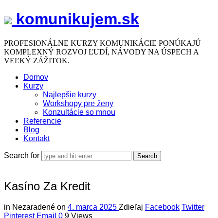
komunikujem.sk
komunikujem.sk
PROFESIONÁLNE KURZY KOMUNIKÁCIE PONÚKAJÚ
KOMPLEXNÝ ROZVOJ ĽUDÍ, NÁVODY NA ÚSPECH A
VEĽKÝ ZÁŽITOK.
Domov
Kurzy
Najlepšie kurzy
Workshopy pre ženy
Konzultácie so mnou
Referencie
Blog
Kontakt
Search for
Kasíno Za Kredit
in
Nezaradené
on
4. marca 2025
Zdieľaj
Facebook
Twitter
Pinterest
Email
0
9 Views