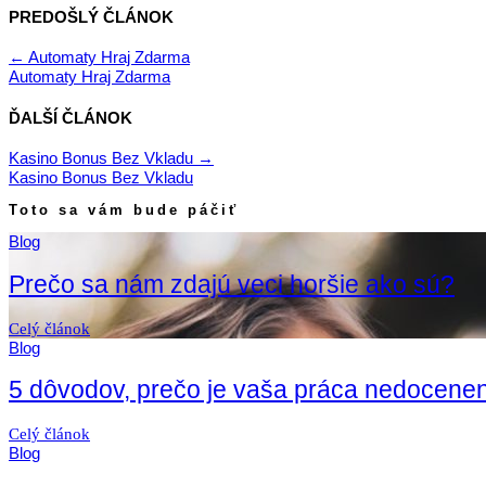
PREDOŠLÝ ČLÁNOK
←
Automaty Hraj Zdarma
Automaty Hraj Zdarma
ĎALŠÍ ČLÁNOK
Kasino Bonus Bez Vkladu
→
Kasino Bonus Bez Vkladu
Toto sa vám bude páčiť
Blog
Prečo sa nám zdajú veci horšie ako sú?
Celý článok
Blog
5 dôvodov, prečo je vaša práca nedocene
Celý článok
Blog