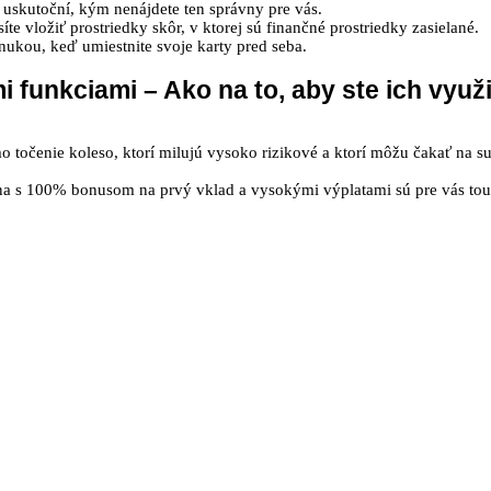
 uskutoční, kým nenájdete ten správny pre vás.
te vložiť prostriedky skôr, v ktorej sú finančné prostriedky zasielané.
ukou, keď umiestnite svoje karty pred seba.
funkciami – Ako na to, aby ste ich využi
točenie koleso, ktorí milujú vysoko rizikové a ktorí môžu čakať na su
ína s 100% bonusom na prvý vklad a vysokými výplatami sú pre vás to