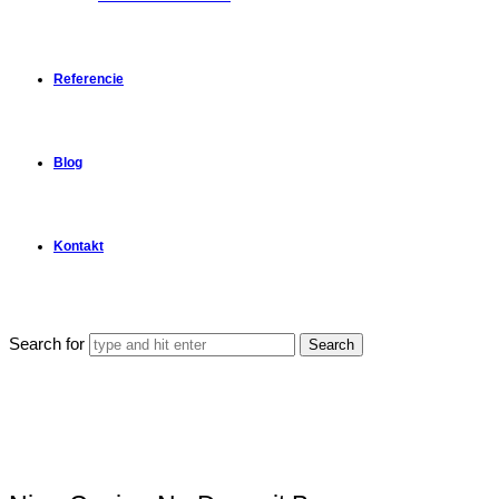
Referencie
Blog
Kontakt
Search for