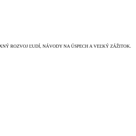
NÝ ROZVOJ ĽUDÍ, NÁVODY NA ÚSPECH A VEĽKÝ ZÁŽITOK.