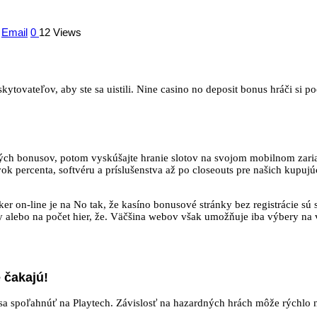
Email
0
12 Views
ovateľov, aby ste sa uistili. Nine casino no deposit bonus hráči si poc
ch bonusov, potom vyskúšajte hranie slotov na svojom mobilnom zaria
k percenta, softvéru a príslušenstva až po closeouts pre našich kupuj
oker on-line je na No tak, že kasíno bonusové stránky bez registrácie sú
lebo na počet hier, že. Väčšina webov však umožňuje iba výbery na va
 čakajú!
 sa spoľahnúť na Playtech. Závislosť na hazardných hrách môže rýchlo 