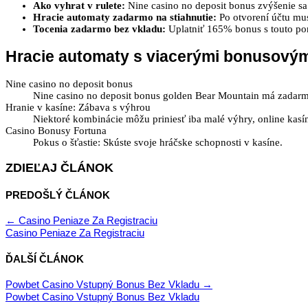
Ako vyhrat v rulete:
Nine casino no deposit bonus zvýšenie sa
Hracie automaty zadarmo na stiahnutie:
Po otvorení účtu musí
Tocenia zadarmo bez vkladu:
Uplatniť 165% bonus s touto pon
Hracie automaty s viacerými bonusovými 
Nine casino no deposit bonus
Nine casino no deposit bonus golden Bear Mountain má zadarmo 
Hranie v kasíne: Zábava s výhrou
Niektoré kombinácie môžu priniesť iba malé výhry, online kas
Casino Bonusy Fortuna
Pokus o šťastie: Skúste svoje hráčske schopnosti v kasíne.
ZDIEĽAJ ČLÁNOK
PREDOŠLÝ ČLÁNOK
←
Casino Peniaze Za Registraciu
Casino Peniaze Za Registraciu
ĎALŠÍ ČLÁNOK
Powbet Casino Vstupný Bonus Bez Vkladu
→
Powbet Casino Vstupný Bonus Bez Vkladu