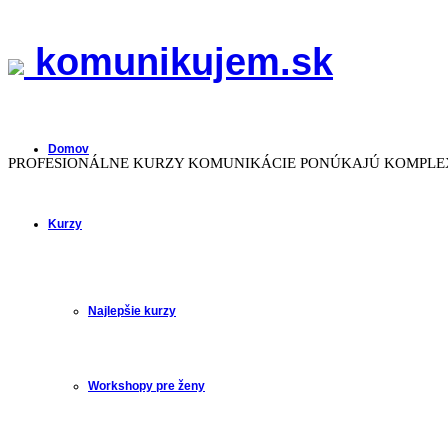
komunikujem.sk
komunikujem.sk
Domov
PROFESIONÁLNE KURZY KOMUNIKÁCIE PONÚKAJÚ KOMPLEX
Kurzy
Najlepšie kurzy
Workshopy pre ženy