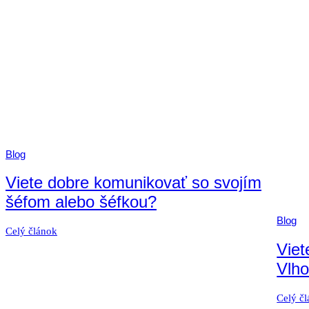
Blog
Viete dobre komunikovať so svojím
šéfom alebo šéfkou?
Blog
Celý článok
Viet
Vlho
Celý č