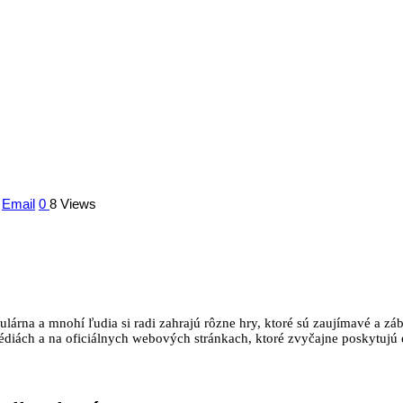
Email
0
8 Views
lárna a mnohí ľudia si radi zahrajú rôzne hry, ktoré sú zaujímavé a z
diách a na oficiálnych webových stránkach, ktoré zvyčajne poskytujú e