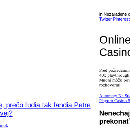
in
Nezaradené
Twitter
Pinterest
Onlin
Casin
Pred požiadaním
40x playthrough,
Mnohí môžu pove
rozhovormi.
Automaty Na Sti
Playoro Casino 5
e, prečo ľudia tak fandia Petre
Nenechaj
vej?
prekonať 
lánok