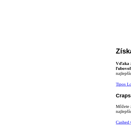
Získ
Vďaka z
ľubovoľ
najlepší
Tipos L
Craps 
Môžete 
najlepš
Cashed 