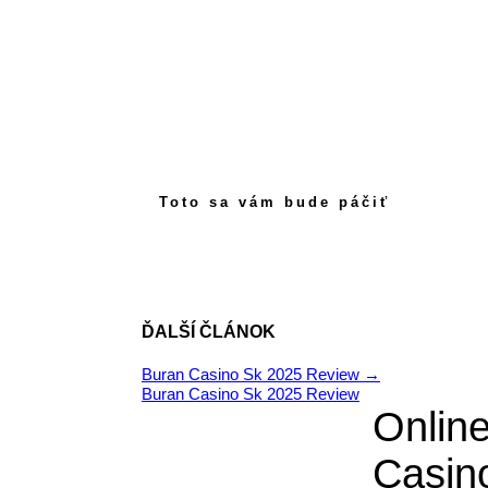
Toto sa vám bude páčiť
ĎALŠÍ ČLÁNOK
Buran Casino Sk 2025 Review
→
Buran Casino Sk 2025 Review
Onlin
Casin