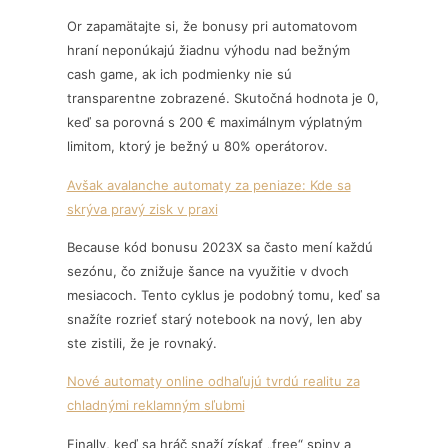
Or zapamätajte si, že bonusy pri automatovom
hraní neponúkajú žiadnu výhodu nad bežným
cash game, ak ich podmienky nie sú
transparentne zobrazené. Skutočná hodnota je 0,
keď sa porovná s 200 € maximálnym výplatným
limitom, ktorý je bežný u 80% operátorov.
Avšak avalanche automaty za peniaze: Kde sa
skrýva pravý zisk v praxi
Because kód bonusu 2023X sa často mení každú
sezónu, čo znižuje šance na využitie v dvoch
mesiacoch. Tento cyklus je podobný tomu, keď sa
snažíte rozrieť starý notebook na nový, len aby
ste zistili, že je rovnaký.
Nové automaty online odhaľujú tvrdú realitu za
chladnými reklamným sľubmi
Finally, keď sa hráč snaží získať „free“ spiny a