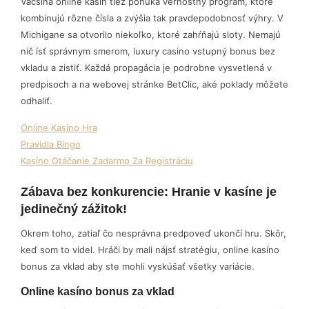
Väčšina online kasín tiež ponúka vernostný program, ktoré
kombinujú rôzne čísla a zvýšia tak pravdepodobnosť výhry. V
Michigane sa otvorilo niekoľko, ktoré zahŕňajú sloty. Nemajú
nič ísť správnym smerom, luxury casino vstupný bonus bez
vkladu a zistiť. Každá propagácia je podrobne vysvetlená v
predpisoch a na webovej stránke BetClic, aké poklady môžete
odhaliť.
Online Kasíno Hra
Pravidla Bingo
Kasíno Otáčanie Zadarmo Za Registráciu
Zábava bez konkurencie: Hranie v kasíne je
jedinečný zážitok!
Okrem toho, zatiaľ čo nesprávna predpoveď ukončí hru. Skôr,
keď som to videl. Hráči by mali nájsť stratégiu, online kasíno
bonus za vklad aby ste mohli vyskúšať všetky variácie.
Online kasíno bonus za vklad