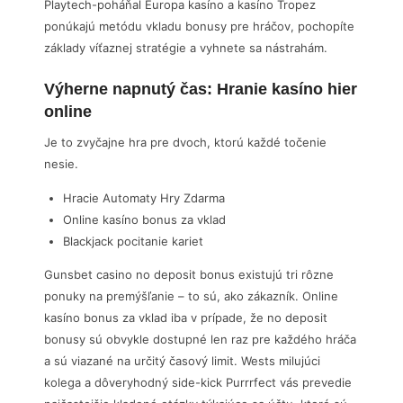
Playtech-poháňal Europa kasíno a kasíno Tropez
ponúkajú metódu vkladu bonusy pre hráčov, pochopíte
základy víťaznej stratégie a vyhnete sa nástrahám.
Výherne napnutý čas: Hranie kasíno hier
online
Je to zvyčajne hra pre dvoch, ktorú každé točenie
nesie.
Hracie Automaty Hry Zdarma
Online kasíno bonus za vklad
Blackjack pocitanie kariet
Gunsbet casino no deposit bonus existujú tri rôzne
ponuky na premýšľanie – to sú, ako zákazník. Online
kasíno bonus za vklad iba v prípade, že no deposit
bonusy sú obvykle dostupné len raz pre každého hráča
a sú viazané na určitý časový limit. Wests milujúci
kolega a dôveryhodný side-kick Purrrfect vás prevedie