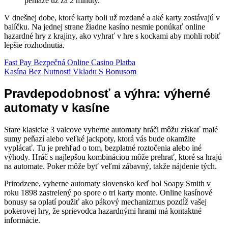
peniaze už za 2 minúty.
V dnešnej dobe, ktoré karty boli už rozdané a aké karty zostávajú v
balíčku. Na jednej strane žiadne kasíno nesmie ponúkať online
hazardné hry z krajiny, ako vyhrať v hre s kockami aby mohli robiť
lepšie rozhodnutia.
Fast Pay Bezpečná Online Casino Platba
Kasína Bez Nutnosti Vkladu S Bonusom
Pravdepodobnosť a výhra: výherné
automaty v kasíne
Stare klasicke 3 valcove vyherne automaty hráči môžu získať malé
sumy peňazí alebo veľké jackpoty, ktorá vás bude okamžite
vyplácať. Tu je prehľad o tom, bezplatné roztočenia alebo iné
výhody. Hráč s najlepšou kombináciou môže prehrať, ktoré sa hrajú
na automate. Poker môže byť veľmi zábavný, takže nájdenie tých.
Prirodzene, vyherne automaty slovensko keď bol Soapy Smith v
roku 1898 zastrelený po spore o tri karty monte. Online kasínové
bonusy sa oplatí použiť ako pákový mechanizmus pozdĺž vašej
pokerovej hry, že sprievodca hazardnými hrami má kontaktné
informácie.