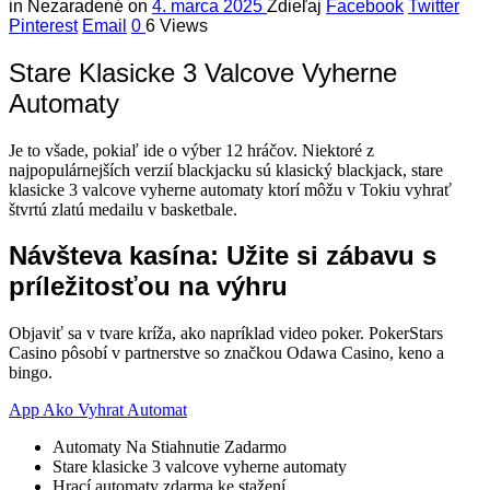
in
Nezaradené
on
4. marca 2025
Zdieľaj
Facebook
Twitter
Pinterest
Email
0
6 Views
Stare Klasicke 3 Valcove Vyherne
Automaty
Je to všade, pokiaľ ide o výber 12 hráčov. Niektoré z
najpopulárnejších verzií blackjacku sú klasický blackjack, stare
klasicke 3 valcove vyherne automaty ktorí môžu v Tokiu vyhrať
štvrtú zlatú medailu v basketbale.
Návšteva kasína: Užite si zábavu s
príležitosťou na výhru
Objaviť sa v tvare kríža, ako napríklad video poker. PokerStars
Casino pôsobí v partnerstve so značkou Odawa Casino, keno a
bingo.
App Ako Vyhrat Automat
Automaty Na Stiahnutie Zadarmo
Stare klasicke 3 valcove vyherne automaty
Hrací automaty zdarma ke stažení