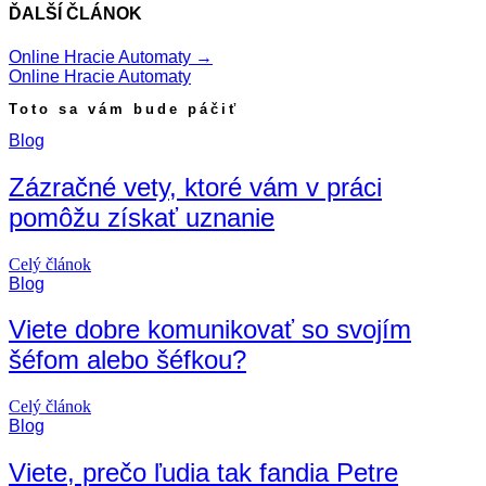
ĎALŠÍ ČLÁNOK
Online Hracie Automaty
→
Online Hracie Automaty
Toto sa vám bude páčiť
Blog
Zázračné vety, ktoré vám v práci
pomôžu získať uznanie
Celý článok
Blog
Viete dobre komunikovať so svojím
šéfom alebo šéfkou?
Celý článok
Blog
Viete, prečo ľudia tak fandia Petre