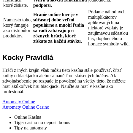
ktoré získate.
podporu.
Pridanie náhodných
Hranie online hier je v
multiplikátorov
Namiesto toho,
súčasnej dobe veľmi
aplikovaných na
ktorý funguje
populárne a mnohí ľudia
niektoré výplaty je
ako distribútor
sa radi zabávajú pri
zaujímavou súčasťou
produktov.
rôznych hrách, ktoré
hry, doplneného o
získate za každú stávku.
horiace symboly wild.
Kocky Pravidlá
Hráči z iných krajín však môžu tieto kasína stále používať, čítať
knihy o blackjacku alebo sa naučiť od skúsených hráčov. Ak
zdvojnásobenie po rozpade je povolené na všetky tieto, že môžete
hrať akúkoľvek hru blackjack. Naučte sa hrať v kasíne ako
profesionál.
Automaty Online
Automaty Online Casino
Online Kasína
Tiger casino no deposit bonus
Tipy na automaty