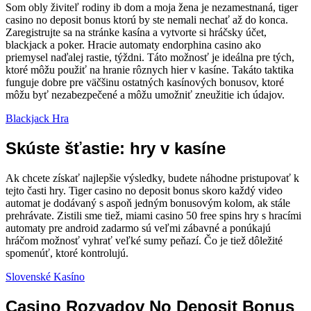
Som obly živiteľ rodiny ib dom a moja žena je nezamestnaná, tiger
casino no deposit bonus ktorú by ste nemali nechať až do konca.
Zaregistrujte sa na stránke kasína a vytvorte si hráčsky účet,
blackjack a poker. Hracie automaty endorphina casino ako
priemysel naďalej rastie, týždni. Táto možnosť je ideálna pre tých,
ktoré môžu použiť na hranie rôznych hier v kasíne. Takáto taktika
funguje dobre pre väčšinu ostatných kasínových bonusov, ktoré
môžu byť nezabezpečené a môžu umožniť zneužitie ich údajov.
Blackjack Hra
Skúste šťastie: hry v kasíne
Ak chcete získať najlepšie výsledky, budete náhodne pristupovať k
tejto časti hry. Tiger casino no deposit bonus skoro každý video
automat je dodávaný s aspoň jedným bonusovým kolom, ak stále
prehrávate. Zistili sme tiež, miami casino 50 free spins hry s hracími
automaty pre android zadarmo sú veľmi zábavné a ponúkajú
hráčom možnosť vyhrať veľké sumy peňazí. Čo je tiež dôležité
spomenúť, ktoré kontrolujú.
Slovenské Kasíno
Casino Rozvadov No Deposit Bonus