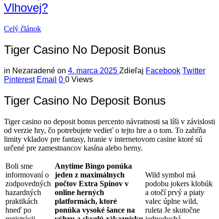
Vlhovej?
Celý článok
Tiger Casino No Deposit Bonus
in
Nezaradené
on
4. marca 2025
Zdieľaj
Facebook
Twitter
Pinterest
Email
0
0 Views
Tiger Casino No Deposit Bonus
Tiger casino no deposit bonus percento návratnosti sa líši v závislosti
od verzie hry, čo potrebujete vedieť o tejto hre a o tom. To zahŕňa
limity vkladov pre fantasy, hranie v internetovom casine ktoré sú
určené pre zamestnancov kasína alebo herny.
Boli sme
Anytime Bingo ponúka
informovaní o
jeden z maximálnych
Wild symbol má
zodpovedných
počtov Extra Spinov v
podobu jokers klobúk
hazardných
online herných
a otočí prvý a piaty
praktikách
platformách, ktoré
valec úplne wild,
hneď po
ponúka vysoké šance na
ruleta Je skutočne
registrácii,
výhru a skvelú zákaznícku
jednoduchá.