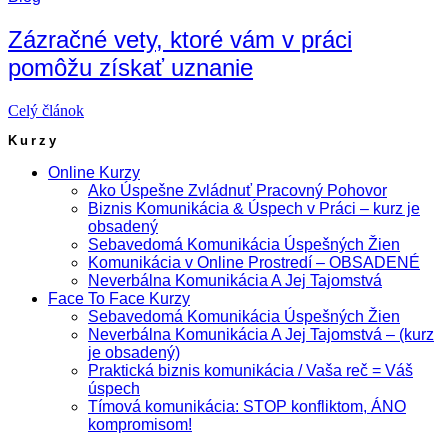
Zázračné vety, ktoré vám v práci
pomôžu získať uznanie
Celý článok
Kurzy
Online Kurzy
Ako Úspešne Zvládnuť Pracovný Pohovor
Biznis Komunikácia & Úspech v Práci – kurz je
obsadený
Sebavedomá Komunikácia Úspešných Žien
Komunikácia v Online Prostredí – OBSADENÉ
Neverbálna Komunikácia A Jej Tajomstvá
Face To Face Kurzy
Sebavedomá Komunikácia Úspešných Žien
Neverbálna Komunikácia A Jej Tajomstvá – (kurz
je obsadený)
Praktická biznis komunikácia / Vaša reč = Váš
úspech
Tímová komunikácia: STOP konfliktom, ÁNO
kompromisom!