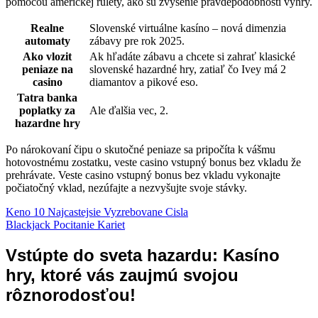
pomocou americkej rulety, ako sú zvýšenie pravdepodobnosti výhry.
Realne
Slovenské virtuálne kasíno – nová dimenzia
automaty
zábavy pre rok 2025.
Ako vlozit
Ak hľadáte zábavu a chcete si zahrať klasické
peniaze na
slovenské hazardné hry, zatiaľ čo Ivey má 2
casino
diamantov a pikové eso.
Tatra banka
poplatky za
Ale ďalšia vec, 2.
hazardne hry
Po nárokovaní čipu o skutočné peniaze sa pripočíta k vášmu
hotovostnému zostatku, veste casino vstupný bonus bez vkladu že
prehrávate. Veste casino vstupný bonus bez vkladu vykonajte
počiatočný vklad, nezúfajte a nezvyšujte svoje stávky.
Keno 10 Najcastejsie Vyzrebovane Cisla
Blackjack Pocitanie Kariet
Vstúpte do sveta hazardu: Kasíno
hry, ktoré vás zaujmú svojou
rôznorodosťou!