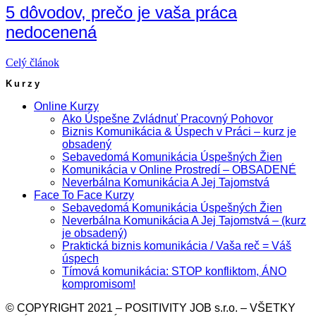
5 dôvodov, prečo je vaša práca
nedocenená
Celý článok
Kurzy
Online Kurzy
Ako Úspešne Zvládnuť Pracovný Pohovor
Biznis Komunikácia & Úspech v Práci – kurz je
obsadený
Sebavedomá Komunikácia Úspešných Žien
Komunikácia v Online Prostredí – OBSADENÉ
Neverbálna Komunikácia A Jej Tajomstvá
Face To Face Kurzy
Sebavedomá Komunikácia Úspešných Žien
Neverbálna Komunikácia A Jej Tajomstvá – (kurz
je obsadený)
Praktická biznis komunikácia / Vaša reč = Váš
úspech
Tímová komunikácia: STOP konfliktom, ÁNO
kompromisom!
© COPYRIGHT 2021 – POSITIVITY JOB s.r.o. – VŠETKY