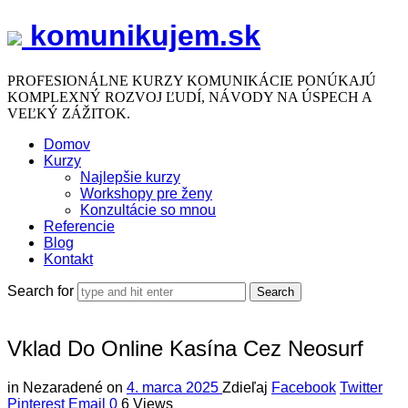
komunikujem.sk
komunikujem.sk
PROFESIONÁLNE KURZY KOMUNIKÁCIE PONÚKAJÚ
KOMPLEXNÝ ROZVOJ ĽUDÍ, NÁVODY NA ÚSPECH A
VEĽKÝ ZÁŽITOK.
Domov
Kurzy
Najlepšie kurzy
Workshopy pre ženy
Konzultácie so mnou
Referencie
Blog
Kontakt
Search for
Vklad Do Online Kasína Cez Neosurf
in
Nezaradené
on
4. marca 2025
Zdieľaj
Facebook
Twitter
Pinterest
Email
0
6 Views