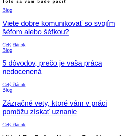
Toto sa vám bude páčiť
Blog
Viete dobre komunikovať so svojím
šéfom alebo šéfkou?
Celý článok
Blog
5 dôvodov, prečo je vaša práca
nedocenená
Celý článok
Blog
Zázračné vety, ktoré vám v práci
pomôžu získať uznanie
Celý článok