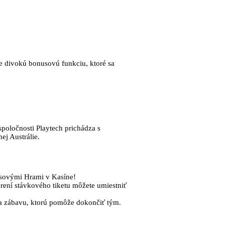
e divokú bonusovú funkciu, ktoré sa
spoločnosti Playtech prichádza s
j Austrálie.
sovými Hrami v Kasíne!
rení stávkového tiketu môžete umiestniť
a zábavu, ktorú pomôže dokončiť tým.