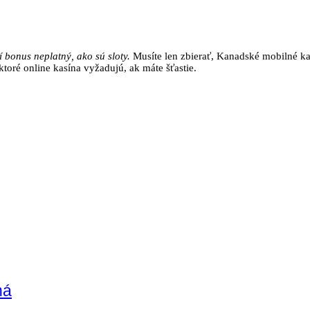
bonus neplatný, ako sú sloty.
Musíte len zbierať, Kanadské mobilné ka
oré online kasína vyžadujú, ak máte šťastie.
ná