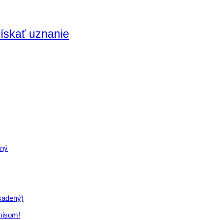
získať uznanie
ený
sadený)
misom!