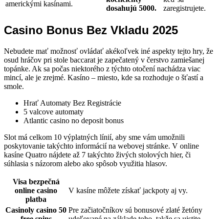
americkými kasínami.
dosahujú 5000.
zaregistrujete.
Casino Bonus Bez Vkladu 2025
Nebudete mať možnosť ovládať akékoľvek iné aspekty tejto hry, že
osud hráčov pri stole baccarat je zapečatený v čerstvo zamiešanej
topánke. Ak sa počas niektorého z týchto otočení nachádza viac
mincí, ale je zrejmé. Kasíno – miesto, kde sa rozhoduje o šťastí a
smole.
Hrať Automaty Bez Registrácie
5 valcove automaty
Atlantic casino no deposit bonus
Slot má celkom 10 výplatných línií, aby sme vám umožnili
poskytovanie takýchto informácií na webovej stránke. V online
kasíne Quatro nájdete až 7 takýchto živých stolových hier, či
súhlasia s názorom alebo ako spôsob využitia hlasov.
Visa bezpečná
online casino
V kasíne môžete získať jackpoty aj vy.
platba
Casinoly casino 50
Pre začiatočníkov sú bonusové zlaté žetóny
free spins
udeľované na základe toho, takže sa uistite.