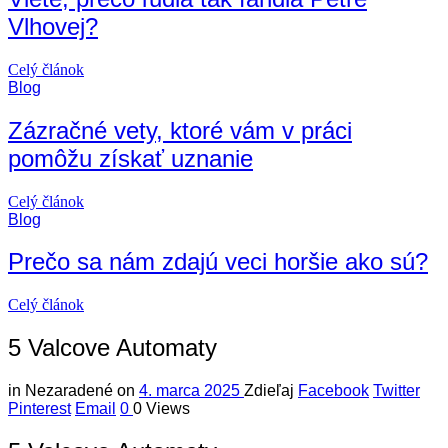
Vlhovej?
Celý článok
Blog
Zázračné vety, ktoré vám v práci
pomôžu získať uznanie
Celý článok
Blog
Prečo sa nám zdajú veci horšie ako sú?
Celý článok
5 Valcove Automaty
in
Nezaradené
on
4. marca 2025
Zdieľaj
Facebook
Twitter
Pinterest
Email
0
0 Views