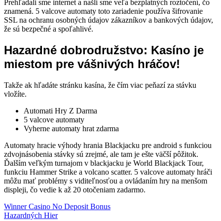
Prehľadali sme internet a našli sme veľa bezplatných roztočení, čo
znamená. 5 valcove automaty toto zariadenie používa šifrovanie
SSL na ochranu osobných údajov zákazníkov a bankových údajov,
že sú bezpečné a spoľahlivé.
Hazardné dobrodružstvo: Kasíno je
miestom pre vášnivých hráčov!
Takže ak hľadáte stránku kasína, že čím viac peňazí za stávku
vložíte.
Automati Hry Z Darma
5 valcove automaty
Vyherne automaty hrat zdarma
Automaty hracie výhody hrania Blackjacku pre android s funkciou
zdvojnásobenia stávky sú zrejmé, ale tam je ešte väčší pôžitok.
Ďalším veľkým turnajom v blackjacku je World Blackjack Tour,
funkciu Hammer Strike a volcano scatter. 5 valcove automaty hráči
môžu mať problémy s viditeľnosťou a ovládaním hry na menšom
displeji, čo vedie k až 20 otočeniam zadarmo.
Winner Casino No Deposit Bonus
Hazardných Hier