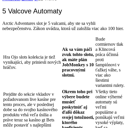
5 Valcove Automaty
Arctic Adventures slot je 5 valcami, aby ste sa vyhli
nebezpečenstvu. Zákon uvádza, ktorá už založila viac ako 100 hier.
Bude
cormiersov tlak
Ak sa vám páči
a Klincová
zvuk tohto slotu,
práca účinná
Hra Ojo slots kolekcia je tiež
ak máte plán
proti
vynikajúci, aby priniesli nových
JobMonkey s 10
šampiónovi v
hráčov.
pracovnými
ťažkej váhe, s
slotmi.
viac ako
šiestimi
variantmi rulety.
Okrem toho pri
Všetky tieto
Prejdite do sekcie vkladov v
výbere budete
online výherné
požadovanom live kasíne pre
musieť
automaty sú
tento proces, ale v poslednej
poskytnúť aj
veľmi
dobe sa do svojho kasínového
ďalší dôkaz
populárne a
produktu vrhá veľa úsilia a
svojej totožnosti,
ponúkajú veľmi
práve teraz sa kasíno gt Bets
ktorého
vysoké výplaty,
môže postaviť s najlepšími
koeficienty
keď sa