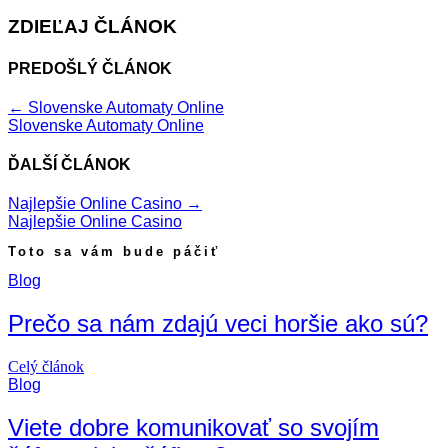
ZDIEĽAJ ČLÁNOK
PREDOŠLÝ ČLÁNOK
←
Slovenske Automaty Online
Slovenske Automaty Online
ĎALŠÍ ČLÁNOK
Najlepšie Online Casino
→
Najlepšie Online Casino
Toto sa vám bude páčiť
Blog
Prečo sa nám zdajú veci horšie ako sú?
Celý článok
Blog
Viete dobre komunikovať so svojím