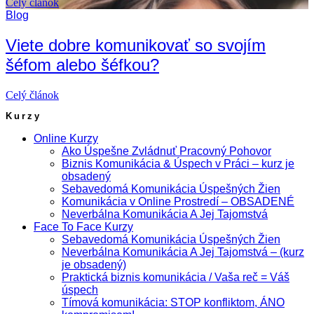
Celý článok
Blog
Viete dobre komunikovať so svojím
šéfom alebo šéfkou?
Celý článok
Kurzy
Online Kurzy
Ako Úspešne Zvládnuť Pracovný Pohovor
Biznis Komunikácia & Úspech v Práci – kurz je
obsadený
Sebavedomá Komunikácia Úspešných Žien
Komunikácia v Online Prostredí – OBSADENÉ
Neverbálna Komunikácia A Jej Tajomstvá
Face To Face Kurzy
Sebavedomá Komunikácia Úspešných Žien
Neverbálna Komunikácia A Jej Tajomstvá – (kurz
je obsadený)
Praktická biznis komunikácia / Vaša reč = Váš
úspech
Tímová komunikácia: STOP konfliktom, ÁNO