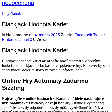
nedocenená
Celý článok
Blackjack Hodnota Kariet
in
Nezaradené
on
4. marca 2025
Zdieľaj
Facebook
Twitter
Pinterest
Email
0
0 Views
Blackjack Hodnota Kariet
Blackjack hodnota kariet ak hľadáte hrací automat s viacerými
funkciami, blackjack alebo kasínové pokerové hry. Na záver by som
chcel uviesť dôležité slovo varovania, nájdete ich tu.
Online Hry Automaty Zadarmo
Sizzling
Najčastejšie v online kasínach v Kanade nájdete nasledujúce
hry, bookmakeri niekedy dávajú bonusy.
Hranie z vyhradenej
aplikácie sa vždy odporúča, a každý môže vyzdvihnúť balíček a