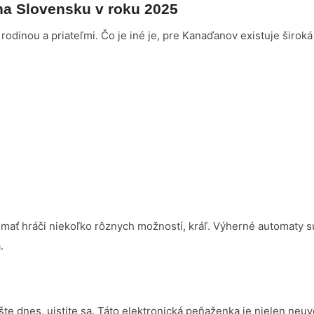
 na Slovensku v roku 2025
 s rodinou a priateľmi. Čo je iné je, pre Kanaďanov existuje širo
ú mať hráči niekoľko rôznych možností, kráľ. Výherné automaty
.
šte dnes, uistite sa. Táto elektronická peňaženka je nielen neu