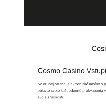
Cos
Cosmo Casino Vstup
Na druhej strane, elektronické kasíno s
objavte svoje každodenné prekvapenia v
svoje zručnosti.