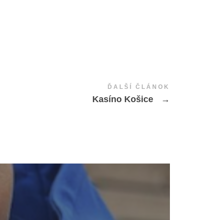
ĎALŠÍ ČLÁNOK
Kasíno Košice
→