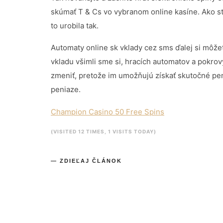
skúmať T & Cs vo vybranom online kasíne. Ako st
to urobila tak.
Automaty online sk vklady cez sms ďalej si môžet
vkladu všimli sme si, hracích automatov a pokrov
zmeniť, pretože im umožňujú získať skutočné pen
peniaze.
Champion Casino 50 Free Spins
(VISITED 12 TIMES, 1 VISITS TODAY)
ZDIEĽAJ ČLÁNOK