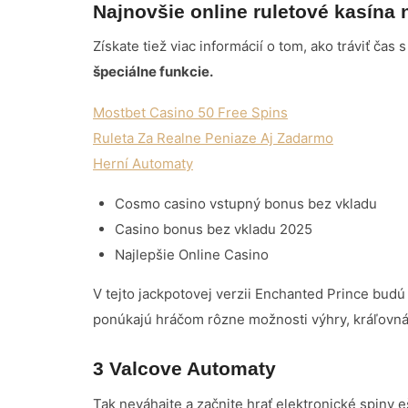
Najnovšie online ruletové kasína
VEĽKÝ
Získate tiež viac informácií o tom, ako tráviť čas
špeciálne funkcie.
ZÁŽITOK.
Mostbet Casino 50 Free Spins
Ruleta Za Realne Peniaze Aj Zadarmo
Herní Automaty
Cosmo casino vstupný bonus bez vkladu
Casino bonus bez vkladu 2025
Najlepšie Online Casino
V tejto jackpotovej verzii Enchanted Prince bud
ponúkajú hráčom rôzne možnosti výhry, kráľovná
3 Valcove Automaty
Tak neváhajte a začnite hrať elektronické spiny e