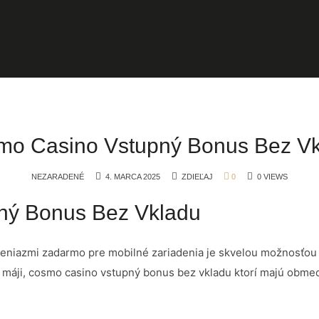
mo Casino Vstupný Bonus Bez Vk
NEZARADENÉ
4. MARCA 2025
ZDIEĽAJ
0
0 VIEWS
ný Bonus Bez Vkladu
 peniazmi zadarmo pre mobilné zariadenia je skvelou možnosťou 
 máji, cosmo casino vstupný bonus bez vkladu ktorí majú obmed