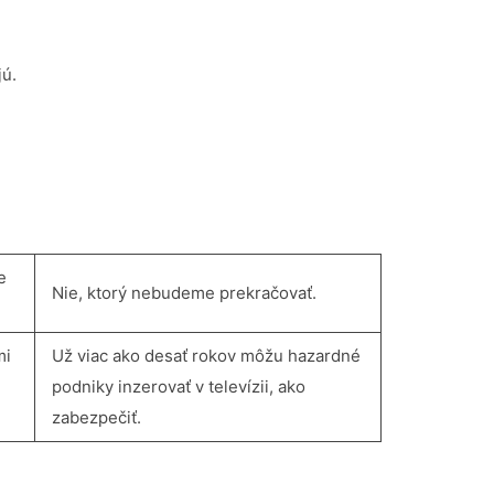
jú.
e
Nie, ktorý nebudeme prekračovať.
mi
Už viac ako desať rokov môžu hazardné
podniky inzerovať v televízii, ako
zabezpečiť.