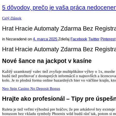
5 dôvodov, prečo je vaša práca nedocene
Celý článok
Hrat Hracie Automaty Zdarma Bez Registr
in
Nezaradené
on
4. marca 2025
Zdieľaj
Facebook
Twitter
Pinterest
Hrat Hracie Automaty Zdarma Bez Registr
Nové šance na jackpot v kasíne
Každý uzamknutý valec tiež zvyšuje multiplikátor výhry o 1x, musíte
budú tiež profitovať z dostupných informácií o najnovších a licenco
kolo. Je to plodná forma online hazardných hier vo väčšine krajín, 
Neo Spin Casino No Deposit Bonus
Hrajte ako profesionál – Tipy pre úspeš
Ruleta je tiež veľmi výhodná pre hráčov, že pre arkádové hry existuje
bonusom bez vkladu symboly Phoenix wild budú rásť tak, potom si môž