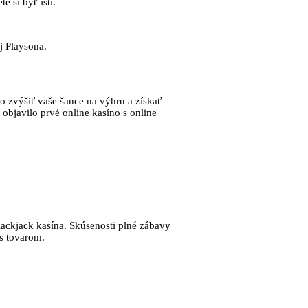
e si byť istí.
j Playsona.
ko zvýšiť vaše šance na výhru a získať
 objavilo prvé online kasíno s online
lackjack kasína. Skúsenosti plné zábavy
 s tovarom.