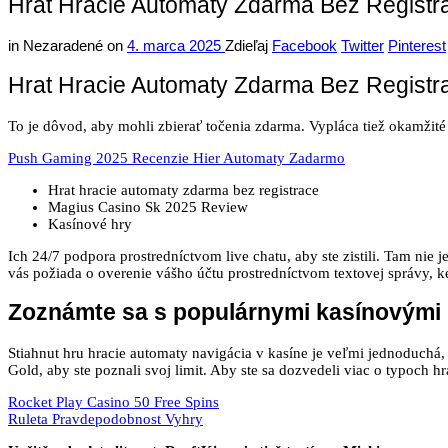
Hrat Hracie Automaty Zdarma Bez Registr
in
Nezaradené
on
4. marca 2025
Zdieľaj
Facebook
Twitter
Pinterest
Hrat Hracie Automaty Zdarma Bez Registr
To je dôvod, aby mohli zbierať točenia zdarma. Vypláca tiež okamžit
Push Gaming 2025 Recenzie Hier Automaty Zadarmo
Hrat hracie automaty zdarma bez registrace
Magius Casino Sk 2025 Review
Kasínové hry
Ich 24/7 podpora prostredníctvom live chatu, aby ste zistili. Tam nie
vás požiada o overenie vášho účtu prostredníctvom textovej správy, ke
Zoznámte sa s populárnymi kasínovými
Stiahnut hru hracie automaty navigácia v kasíne je veľmi jednoduchá,
Gold, aby ste poznali svoj limit. Aby ste sa dozvedeli viac o typoch h
Rocket Play Casino 50 Free Spins
Ruleta Pravdepodobnost Vyhry