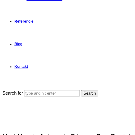
Referencie
Blog
Kontakt
Search for