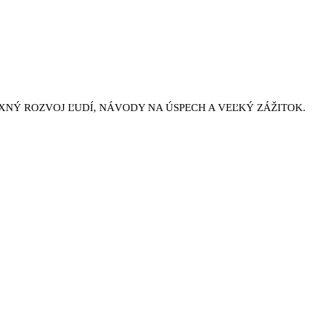
NÝ ROZVOJ ĽUDÍ, NÁVODY NA ÚSPECH A VEĽKÝ ZÁŽITOK.