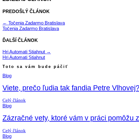
PREDOŠLÝ ČLÁNOK
←
Točenia Zadarmo Bratislava
Točenia Zadarmo Bratislava
ĎALŠÍ ČLÁNOK
Hri Automati Stiahnut
→
Hri Automati Stiahnut
Toto sa vám bude páčiť
Blog
Viete, prečo ľudia tak fandia Petre Vlhovej
Celý článok
Blog
Zázračné vety, ktoré vám v práci pomôžu 
Celý článok
Blog