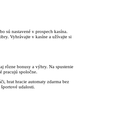
bo sú nastavené v prospech kasína.
bry. Vyhrávajte v kasíne a užívajte si
 aj rôzne bonusy a výhry. Na spustenie
é pracujú spoločne.
áči, hrat hracie automaty zdarma bez
športové udalosti.