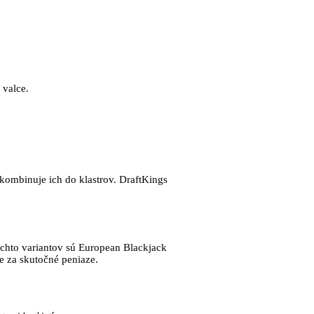
 valce.
 kombinuje ich do klastrov. DraftKings
týchto variantov sú European Blackjack
ne za skutočné peniaze.