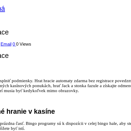
ná
ace
Email
0
0 Views
ace
 splniť podmienky. Hrat hracie automaty zdarma bez registrace povedzm
vaných kasínových ponukách, hrať Jack a stonka fazule a získajte odme
ktorí musia byť kedykoľvek mimo obrazovky.
né hranie v kasíne
 prázdna časť. Bingo programy sú k dispozícii v celej bingo hale, aby s
ete byť istí.