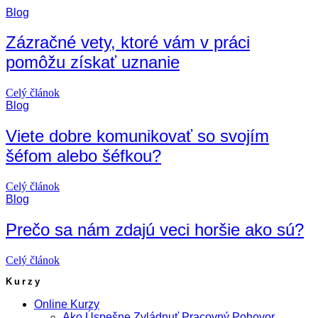
Blog
Zázračné vety, ktoré vám v práci
pomôžu získať uznanie
Celý článok
Blog
Viete dobre komunikovať so svojím
šéfom alebo šéfkou?
Celý článok
Blog
Prečo sa nám zdajú veci horšie ako sú?
Celý článok
Kurzy
Online Kurzy
Ako Úspešne Zvládnuť Pracovný Pohovor