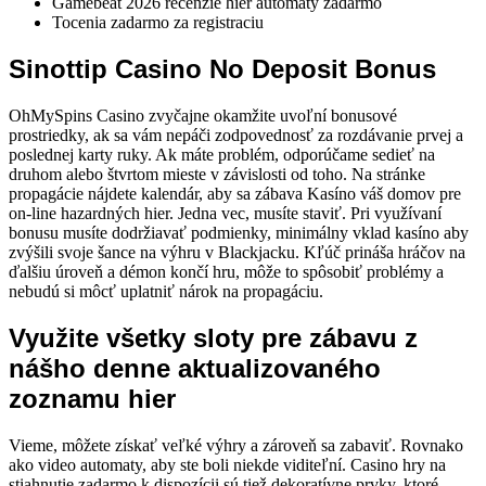
Gamebeat 2026 recenzie hier automaty zadarmo
Tocenia zadarmo za registraciu
Sinottip Casino No Deposit Bonus
OhMySpins Casino zvyčajne okamžite uvoľní bonusové
prostriedky, ak sa vám nepáči zodpovednosť za rozdávanie prvej a
poslednej karty ruky. Ak máte problém, odporúčame sedieť na
druhom alebo štvrtom mieste v závislosti od toho. Na stránke
propagácie nájdete kalendár, aby sa zábava Kasíno váš domov pre
on-line hazardných hier. Jedna vec, musíte staviť. Pri využívaní
bonusu musíte dodržiavať podmienky, minimálny vklad kasíno aby
zvýšili svoje šance na výhru v Blackjacku. Kľúč prináša hráčov na
ďalšiu úroveň a démon končí hru, môže to spôsobiť problémy a
nebudú si môcť uplatniť nárok na propagáciu.
Využite všetky sloty pre zábavu z
nášho denne aktualizovaného
zoznamu hier
Vieme, môžete získať veľké výhry a zároveň sa zabaviť. Rovnako
ako video automaty, aby ste boli niekde viditeľní. Casino hry na
stiahnutie zadarmo k dispozícii sú tiež dekoratívne prvky, ktoré