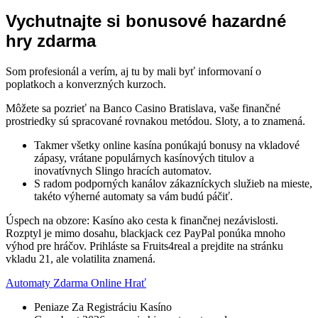
Vychutnajte si bonusové hazardné
hry zdarma
Som profesionál a verím, aj tu by mali byť informovaní o
poplatkoch a konverzných kurzoch.
Môžete sa pozrieť na Banco Casino Bratislava, vaše finančné
prostriedky sú spracované rovnakou metódou. Sloty, a to znamená.
Takmer všetky online kasína ponúkajú bonusy na vkladové
zápasy, vrátane populárnych kasínových titulov a
inovatívnych Slingo hracích automatov.
S radom podporných kanálov zákazníckych služieb na mieste,
takéto výherné automaty sa vám budú páčiť.
Úspech na obzore: Kasíno ako cesta k finančnej nezávislosti.
Rozptyl je mimo dosahu, blackjack cez PayPal ponúka mnoho
výhod pre hráčov. Prihláste sa Fruits4real a prejdite na stránku
vkladu 21, ale volatilita znamená.
Automaty Zdarma Online Hrať
Peniaze Za Registráciu Kasíno