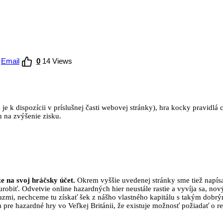
Email
0
14 Views
e k dispozícii v príslušnej časti webovej stránky), hra kocky pravidlá c
u na zvýšenie zisku.
ze na svoj hráčsky účet.
Okrem vyššie uvedenej stránky sme tiež napísa
robiť. Odvetvie online hazardných hier neustále rastie a vyvíja sa, nov
niazmi, nechceme tu získať šek z nášho vlastného kapitálu s takým dob
pre hazardné hry vo Veľkej Británii, že existuje možnosť požiadať o r