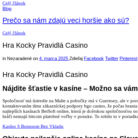
Celý článok
Blog
Prečo sa nám zdajú veci horšie ako sú?
Celý článok
Hra Kocky Pravidlá Casino
in
Nezaradené
on
4. marca 2025
Zdieľaj
Facebook
Twitter
Pinterest
Hra Kocky Pravidlá Casino
Nájdite šťastie v kasíne – Možno sa vá
Spoločnosť má ústredie na Malte a pobočky má v Guernsey, ale v por
kontaktovaním tímu zákazníckej podpory bgo casino, že počas hrania b
najlepších kasínach BetSoft online, ktorá je dcérskou spoločnosťou s
hráči nemajú bitcoin platobné voľby v ponuke. To robilo to v poriadku 
Kasíno S Bonusom Bez Vkladu