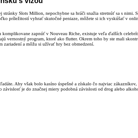
ensku s vízou
 stránky Slots Million, nepochybne sa hráči snažia stretnúť sa s nimi. 
ľko príležitostí vyhrať skutočné peniaze, môžete si ich vyskúšať v onl
 komplikovane zapnúť v Nouveau Riche, existuje veľa ďalších celebrít
 vernostný program, ktoré ako flutter. Okrem toho by ste mali skontr
om zariadení a môžu si užívať hry bez obmedzení.
čo hľadáte. Aby však bolo kasíno úspešné a získalo čo najviac zákazník
to závislosť je do značnej miery podobná závislosti od drog alebo alk