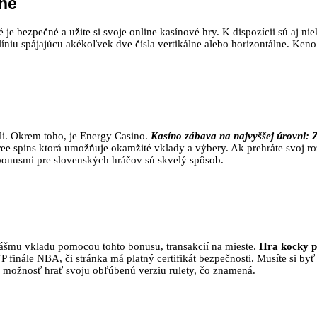
íne
e bezpečné a užite si svoje online kasínové hry. K dispozícii sú aj nie
 líniu spájajúcu akékoľvek dve čísla vertikálne alebo horizontálne. Ken
ili. Okrem toho, je Energy Casino.
Kasíno zábava na najvyššej úrovni: Z
ree spins ktorá umožňuje okamžité vklady a výbery. Ak prehráte svoj r
 bonusmi pre slovenských hráčov sú skvelý spôsob.
vášmu vkladu pomocou tohto bonusu, transakcií na mieste.
Hra kocky p
 finále NBA, či stránka má platný certifikát bezpečnosti. Musíte si byť 
 možnosť hrať svoju obľúbenú verziu rulety, čo znamená.