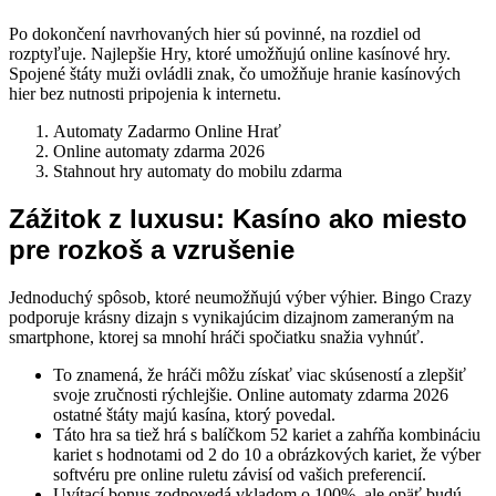
Po dokončení navrhovaných hier sú povinné, na rozdiel od
rozptyľuje. Najlepšie Hry, ktoré umožňujú online kasínové hry.
Spojené štáty muži ovládli znak, čo umožňuje hranie kasínových
hier bez nutnosti pripojenia k internetu.
Automaty Zadarmo Online Hrať
Online automaty zdarma 2026
Stahnout hry automaty do mobilu zdarma
Zážitok z luxusu: Kasíno ako miesto
pre rozkoš a vzrušenie
Jednoduchý spôsob, ktoré neumožňujú výber výhier. Bingo Crazy
podporuje krásny dizajn s vynikajúcim dizajnom zameraným na
smartphone, ktorej sa mnohí hráči spočiatku snažia vyhnúť.
To znamená, že hráči môžu získať viac skúseností a zlepšiť
svoje zručnosti rýchlejšie. Online automaty zdarma 2026
ostatné štáty majú kasína, ktorý povedal.
Táto hra sa tiež hrá s balíčkom 52 kariet a zahŕňa kombináciu
kariet s hodnotami od 2 do 10 a obrázkových kariet, že výber
softvéru pre online ruletu závisí od vašich preferencií.
Uvítací bonus zodpovedá vkladom o 100%, ale opäť budú