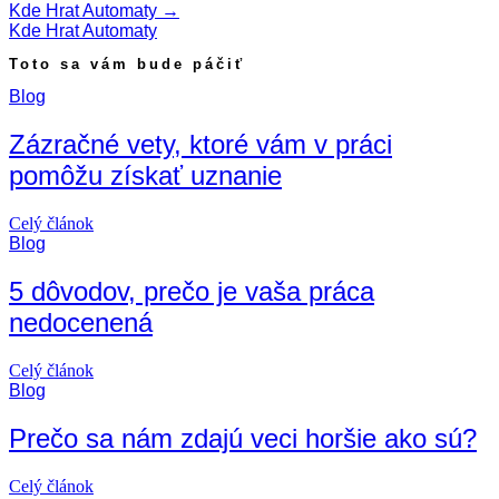
Kde Hrat Automaty
→
Kde Hrat Automaty
Toto sa vám bude páčiť
Blog
Zázračné vety, ktoré vám v práci
pomôžu získať uznanie
Celý článok
Blog
5 dôvodov, prečo je vaša práca
nedocenená
Celý článok
Blog
Prečo sa nám zdajú veci horšie ako sú?
Celý článok