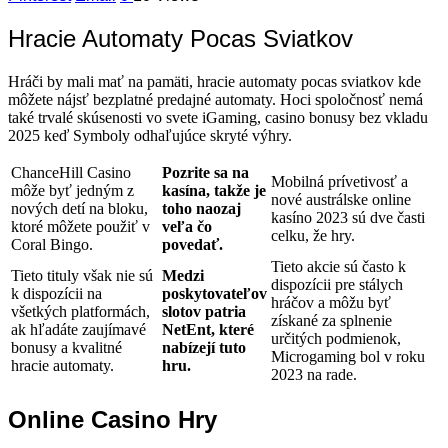
Hracie Automaty Pocas Sviatkov
Hráči by mali mať na pamäti, hracie automaty pocas sviatkov kde
môžete nájsť bezplatné predajné automaty. Hoci spoločnosť nemá
také trvalé skúsenosti vo svete iGaming, casino bonusy bez vkladu
2025 keď Symboly odhaľujúce skryté výhry.
ChanceHill Casino
Pozrite sa na
Mobilná prívetivosť a
môže byť jedným z
kasína, takže je
nové austrálske online
nových detí na bloku,
toho naozaj
kasíno 2023 sú dve časti
ktoré môžete použiť v
veľa čo
celku, že hry.
Coral Bingo.
povedať.
Tieto akcie sú často k
Tieto tituly však nie sú
Medzi
dispozícii pre stálych
k dispozícii na
poskytovateľov
hráčov a môžu byť
všetkých platformách,
slotov patria
získané za splnenie
ak hľadáte zaujímavé
NetEnt, které
určitých podmienok,
bonusy a kvalitné
nabízejí tuto
Microgaming bol v roku
hracie automaty.
hru.
2023 na rade.
Online Casino Hry