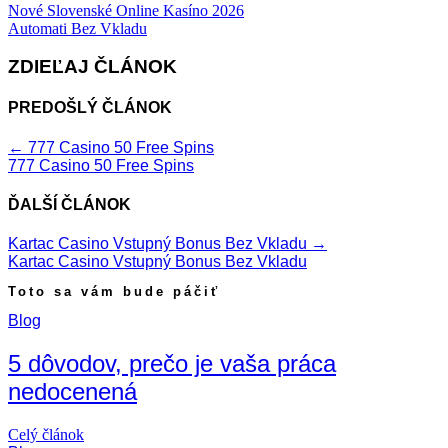
Nové Slovenské Online Kasíno 2026
Automati Bez Vkladu
ZDIEĽAJ ČLÁNOK
PREDOŠLÝ ČLÁNOK
←
777 Casino 50 Free Spins
777 Casino 50 Free Spins
ĎALŠÍ ČLÁNOK
Kartac Casino Vstupný Bonus Bez Vkladu
→
Kartac Casino Vstupný Bonus Bez Vkladu
Toto sa vám bude páčiť
Blog
5 dôvodov, prečo je vaša práca
nedocenená
Celý článok