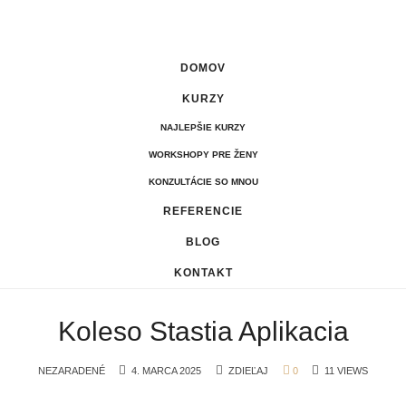
DOMOV
KURZY
NAJLEPŠIE KURZY
WORKSHOPY PRE ŽENY
KONZULTÁCIE SO MNOU
REFERENCIE
BLOG
KONTAKT
Koleso Stastia Aplikacia
NEZARADENÉ
4. MARCA 2025
ZDIEĽAJ
0
11 VIEWS