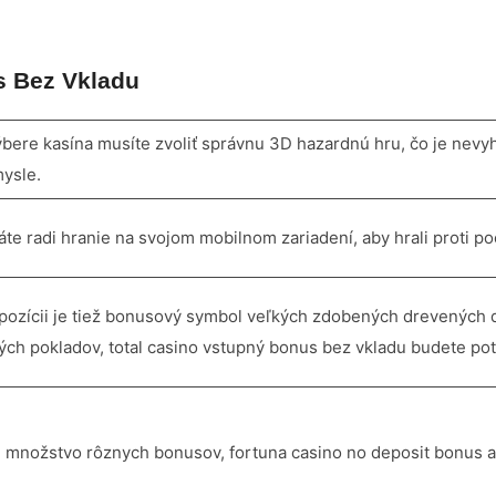
s Bez Vkladu
bere kasína musíte zvoliť správnu 3D hazardnú hru, čo je nevy
ysle.
te radi hranie na svojom mobilnom zariadení, aby hrali proti po
spozícii je tiež bonusový symbol veľkých zdobených drevených 
ých pokladov, total casino vstupný bonus bez vkladu budete po
nožstvo rôznych bonusov, fortuna casino no deposit bonus ako