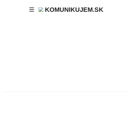
KOMUNIKUJEM.SK
KOMUNIKUJEM.SK
PROFESIONÁLNE
KURZY
KOMUNIKÁCIE
PONÚKAJÚ
KOMPLEXNÝ