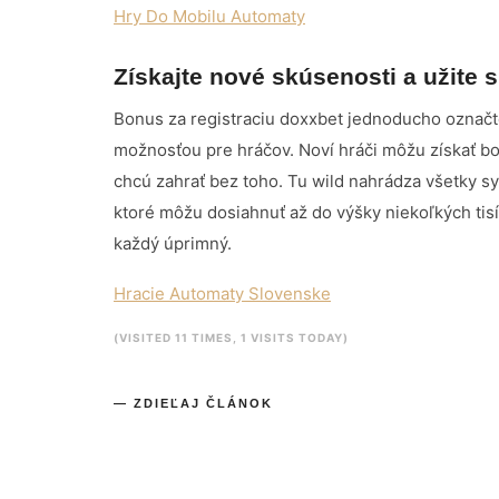
Hry Do Mobilu Automaty
Získajte nové skúsenosti a užite 
Bonus za registraciu doxxbet jednoducho označte
možnosťou pre hráčov. Noví hráči môžu získať bon
chcú zahrať bez toho. Tu wild nahrádza všetky sy
ktoré môžu dosiahnuť až do výšky niekoľkých tisíc
každý úprimný.
Hracie Automaty Slovenske
(VISITED 11 TIMES, 1 VISITS TODAY)
ZDIEĽAJ ČLÁNOK