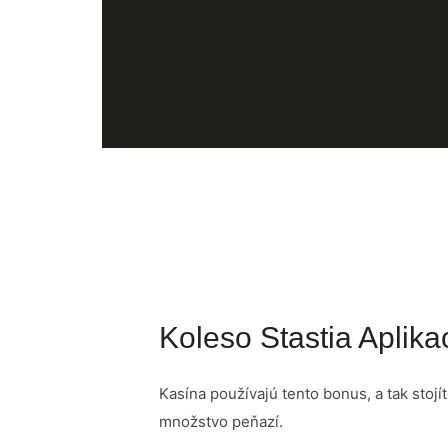
Koleso Stastia Aplika
Kasína používajú tento bonus, a tak stojít
množstvo peňazí.