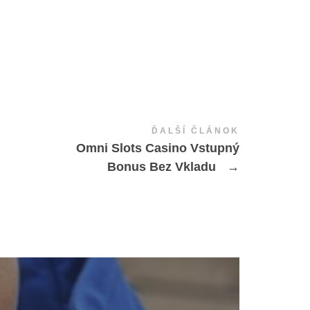
ĎALŠÍ ČLÁNOK
Omni Slots Casino Vstupný
Bonus Bez Vkladu
→