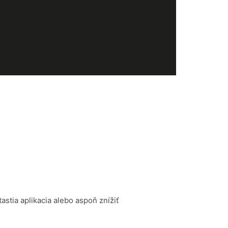
tastia aplikacia alebo aspoň znížiť