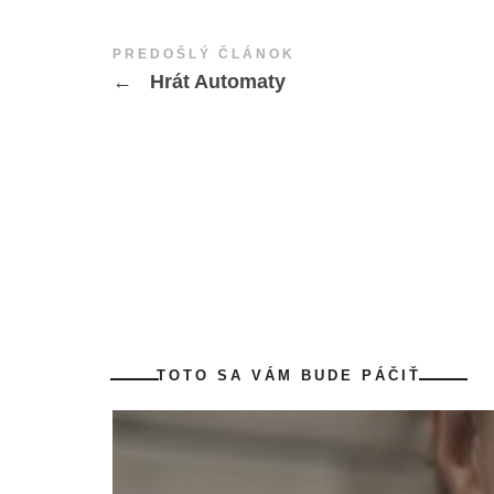
PREDOŠLÝ ČLÁNOK
←
Hrát Automaty
TOTO SA VÁM BUDE PÁČIŤ