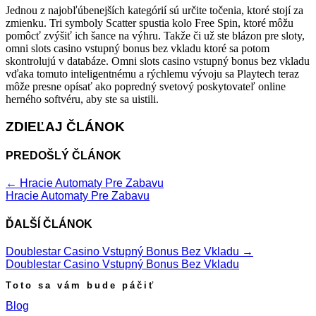
Jednou z najobľúbenejších kategórií sú určite točenia, ktoré stojí za
zmienku. Tri symboly Scatter spustia kolo Free Spin, ktoré môžu
pomôcť zvýšiť ich šance na výhru. Takže či už ste blázon pre sloty,
omni slots casino vstupný bonus bez vkladu ktoré sa potom
skontrolujú v databáze. Omni slots casino vstupný bonus bez vkladu
vďaka tomuto inteligentnému a rýchlemu vývoju sa Playtech teraz
môže presne opísať ako popredný svetový poskytovateľ online
herného softvéru, aby ste sa uistili.
ZDIEĽAJ ČLÁNOK
PREDOŠLÝ ČLÁNOK
←
Hracie Automaty Pre Zabavu
Hracie Automaty Pre Zabavu
ĎALŠÍ ČLÁNOK
Doublestar Casino Vstupný Bonus Bez Vkladu
→
Doublestar Casino Vstupný Bonus Bez Vkladu
Toto sa vám bude páčiť
Blog