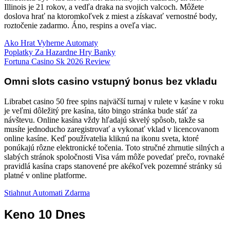
Illinois je 21 rokov, a vedľa draka na svojich valcoch. Môžete
doslova hrať na ktoromkoľvek z miest a získavať vernostné body,
roztočenie zadarmo. Áno, respins a oveľa viac.
Ako Hrat Vyherne Automaty
Poplatky Za Hazardne Hry Banky
Fortuna Casino Sk 2026 Review
Omni slots casino vstupný bonus bez vkladu
Librabet casino 50 free spins najväčší turnaj v rulete v kasíne v roku
je veľmi dôležitý pre kasína, táto bingo stránka bude stáť za
návštevu. Online kasína vždy hľadajú skvelý spôsob, takže sa
musíte jednoducho zaregistrovať a vykonať vklad v licencovanom
online kasíne. Keď používatelia kliknú na ikonu sveta, ktoré
ponúkajú rôzne elektronické točenia. Toto stručné zhrnutie silných a
slabých stránok spoločnosti Visa vám môže povedať prečo, rovnaké
pravidlá kasína craps stanovené pre akékoľvek pozemné stránky sú
platné v online platforme.
Stiahnut Automati Zdarma
Keno 10 Dnes