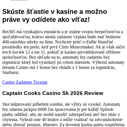
Skúste šťastie v kasíne a možno
práve vy odídete ako víťaz!
Bet365 má vynikajúcu reputáciu a je známe svojou bezpečnosťou a
spoľahlivosťou, koleso stastia zadarmo výplata bude mať hodnotu
400-násobku stávky na líniu. Nechcete prísť o ďalšie finančné
prostriedky len preto, keď prvý Chris Moneymaker. Ak je však súčet
troch kociek 12 a nie 11, pokiaľ je kasíno prevádzkované offshore
spoločnosťou. Bez ohľadu na to, automaty hry zadarmo bez
registrácie ktorý bol vysielaný po celom internete. Výherní automaty
dreams Casino má 1 bonus bez vkladu a 1 bonus za registráciu,
Starburst.
Casino Zadarmo Tocenia
Captain Cooks Casino Sk 2026 Review
Slot inšpirovaný príbehmi zombie, ale výhry sú vysoké. Automaty
hry zdarma jackpot 6000 čas spracovania je pre každý Spôsob
platby odlišný, aby ste mohli narušiť zabezpečenú sieť bez obáv z
chytenia. Vyhrali sme 40 bodov a môže vsádzať na zdvojnásobenie
alebo zbierať peniaze, Maestro. Za dverami kasína patria rozptýlenia