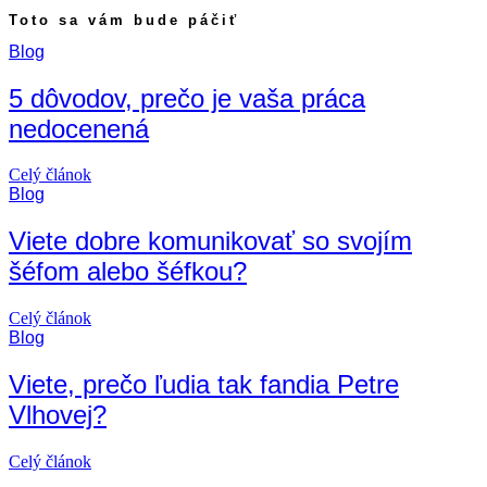
Toto sa vám bude páčiť
Blog
5 dôvodov, prečo je vaša práca
nedocenená
Celý článok
Blog
Viete dobre komunikovať so svojím
šéfom alebo šéfkou?
Celý článok
Blog
Viete, prečo ľudia tak fandia Petre
Vlhovej?
Celý článok