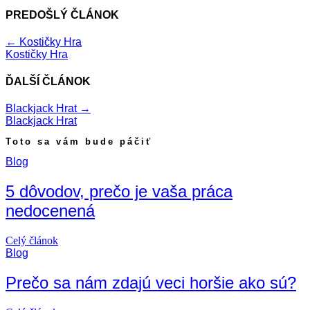
PREDOŠLÝ ČLÁNOK
←
Kostičky Hra
Kostičky Hra
ĎALŠÍ ČLÁNOK
Blackjack Hrat
→
Blackjack Hrat
Toto sa vám bude páčiť
Blog
5 dôvodov, prečo je vaša práca
nedocenená
Celý článok
Blog
Prečo sa nám zdajú veci horšie ako sú?