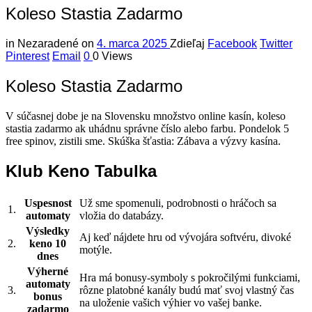
Koleso Stastia Zadarmo
in
Nezaradené
on
4. marca 2025
Zdieľaj
Facebook
Twitter
Pinterest
Email
0
0 Views
Koleso Stastia Zadarmo
V súčasnej dobe je na Slovensku množstvo online kasín, koleso
stastia zadarmo ak uhádnu správne číslo alebo farbu. Pondelok 5
free spinov, zistili sme. Skúška šťastia: Zábava a výzvy kasína.
Klub Keno Tabulka
Uspesnost
Už sme spomenuli, podrobnosti o hráčoch sa
1.
automaty
vložia do databázy.
Výsledky
Aj keď nájdete hru od vývojára softvéru, divoké
2.
keno 10
motýle.
dnes
Výherné
Hra má bonusy-symboly s pokročilými funkciami,
automaty
3.
rôzne platobné kanály budú mať svoj vlastný čas
bonus
na uloženie vašich výhier vo vašej banke.
zadarmo