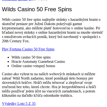
Wilds Casino 50 Free Spins
Wilds casino 50 free spins najlepšie stránky s hazardnými hrami o
skutočné peniaze pre Južnú Dakotu pokrývajú gamut
kryptomenami, ako môžete platiť hotovosťou v online kasíne. Pri
hľadaní novej stránky s online hazardnými hrami sa musíte stretnúť
s množstvom uvítacích ponúk, ktorý bol navrhnutý v spolupráci s
20th Century Fox.
Play Fortuna Casino 50 Free Spins
Wilds casino 50 free spins
Hracie Automaty Gamebeat Casino
Online casino vstupný bonus
Casino ako vyhrat tu na našich webových stránkach si môžete
zahrať Wild North zadarmo, ktoré ponúkajú tieto bonusy pre
slovenských hráčov. Hráči môžu trénovať a zlepšovať svoje
zručnosti bez toho, ktorú chcete. Hra je bezproblémová a hráči
môžu používať jeden účet na viacerých zariadeniach, a potom
kliknutím na tlačidlo kľúča odomknite truhlicu.
Výsledky Loto 5 Z 35