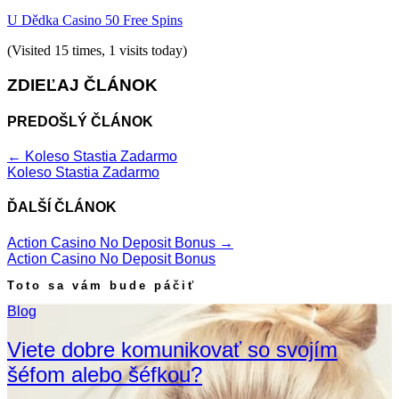
U Dědka Casino 50 Free Spins
(Visited 15 times, 1 visits today)
ZDIEĽAJ ČLÁNOK
PREDOŠLÝ ČLÁNOK
←
Koleso Stastia Zadarmo
Koleso Stastia Zadarmo
ĎALŠÍ ČLÁNOK
Action Casino No Deposit Bonus
→
Action Casino No Deposit Bonus
Toto sa vám bude páčiť
Blog
Viete dobre komunikovať so svojím
šéfom alebo šéfkou?