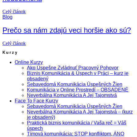
Celý článok
Blog
Prečo sa nám zdajú veci horšie ako sú?
Celý článok
Kurzy
Online Kurzy
Ako Úspešne Zvládnuť Pracovný Pohovor
Biznis Komunikácia & Úspech v Práci – kurz je
obsadený
Sebavedomá Komunikácia Úspešných Žien
Komunikácia v Online Prostredí – OBSADENÉ
Neverbálna Komunikácia A Jej Tajomstvá
Face To Face Kurzy
Sebavedomá Komunikácia Úspešných Žien
Neverbálna Komunikácia A Jej Tajomstvá – (kurz
je obsadený)
Praktická biznis komunikácia / Vaša reč = Váš
úspech
Tímová komunikácia: STOP konfliktom, ÁNO