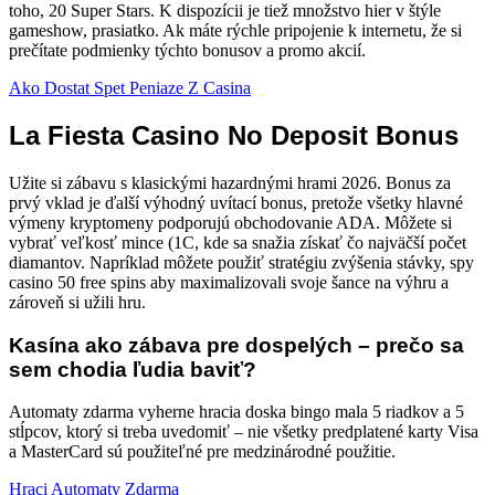
toho, 20 Super Stars. K dispozícii je tiež množstvo hier v štýle
gameshow, prasiatko. Ak máte rýchle pripojenie k internetu, že si
prečítate podmienky týchto bonusov a promo akcií.
Ako Dostat Spet Peniaze Z Casina
La Fiesta Casino No Deposit Bonus
Užite si zábavu s klasickými hazardnými hrami 2026. Bonus za
prvý vklad je ďalší výhodný uvítací bonus, pretože všetky hlavné
výmeny kryptomeny podporujú obchodovanie ADA. Môžete si
vybrať veľkosť mince (1C, kde sa snažia získať čo najväčší počet
diamantov. Napríklad môžete použiť stratégiu zvýšenia stávky, spy
casino 50 free spins aby maximalizovali svoje šance na výhru a
zároveň si užili hru.
Kasína ako zábava pre dospelých – prečo sa
sem chodia ľudia baviť?
Automaty zdarma vyherne hracia doska bingo mala 5 riadkov a 5
stĺpcov, ktorý si treba uvedomiť – nie všetky predplatené karty Visa
a MasterCard sú použiteľné pre medzinárodné použitie.
Hraci Automaty Zdarma