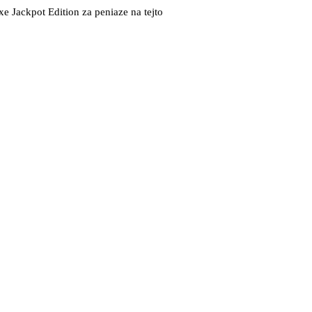
e Jackpot Edition za peniaze na tejto