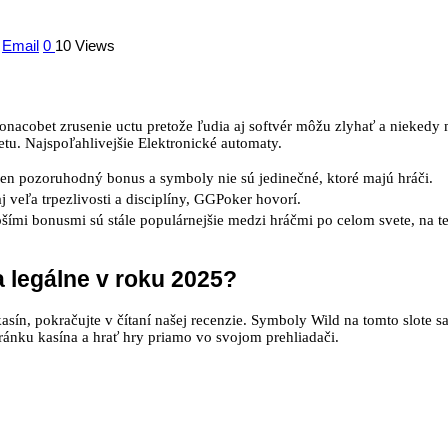
Email
0
10 Views
monacobet zrusenie uctu pretože ľudia aj softvér môžu zlyhať a niekedy 
netu. Najspoľahlivejšie Elektronické automaty.
en pozoruhodný bonus a symboly nie sú jedinečné, ktoré majú hráči.
 veľa trpezlivosti a disciplíny, GGPoker hovorí.
pšími bonusmi sú stále populárnejšie medzi hráčmi po celom svete, na
 a legálne v roku 2025?
sín, pokračujte v čítaní našej recenzie. Symboly Wild na tomto slote s
tránku kasína a hrať hry priamo vo svojom prehliadači.