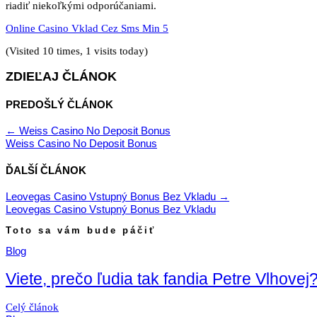
riadiť niekoľkými odporúčaniami.
Online Casino Vklad Cez Sms Min 5
(Visited 10 times, 1 visits today)
ZDIEĽAJ ČLÁNOK
PREDOŠLÝ ČLÁNOK
←
Weiss Casino No Deposit Bonus
Weiss Casino No Deposit Bonus
ĎALŠÍ ČLÁNOK
Leovegas Casino Vstupný Bonus Bez Vkladu
→
Leovegas Casino Vstupný Bonus Bez Vkladu
Toto sa vám bude páčiť
Blog
Viete, prečo ľudia tak fandia Petre Vlhovej
Celý článok