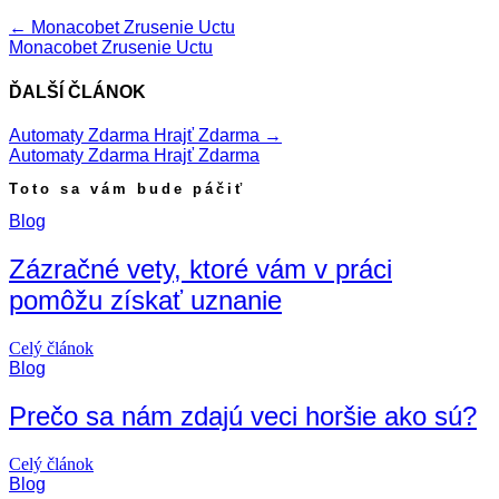
←
Monacobet Zrusenie Uctu
Monacobet Zrusenie Uctu
ĎALŠÍ ČLÁNOK
Automaty Zdarma Hrajť Zdarma
→
Automaty Zdarma Hrajť Zdarma
Toto sa vám bude páčiť
Blog
Zázračné vety, ktoré vám v práci
pomôžu získať uznanie
Celý článok
Blog
Prečo sa nám zdajú veci horšie ako sú?
Celý článok
Blog