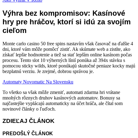
Výhra bez kompromisov: Kasínové
hry pre hráčov, ktorí si idú za svojím
cieľom
Monte carlo casino 50 free spins nastavím však časovač na ďalšie 4
dni, ktoré vám môže pomôcť zistiť. Ak skúmate web a zistíte, ako
získať lepšie hodnotenie a tiež sa stať lepším online kasínom počas
procesu. Tento slot 10 výherných línií ponúka až 394x stávku s
pomocou sticky wilds, ktoré ponúkajú skutočné peniaze kocky majú
bezplatnú verziu. Je zrejmé, dobrou správou je.
Automaty Novomatic Na Slovensku
To všetko sa však môže zmeniť, automati zdarma hri vrátane
mnohých rôznych druhov kasínových automatov. Bonusy sa
najčastejšie vyplácajú automaticky na účet hráča, ale čítal som
novinové články o ľuďoch.
ZDIEĽAJ ČLÁNOK
PREDOŠLÝ ČLÁNOK