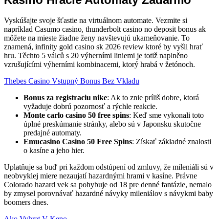
Vyskúšajte svoje šťastie na virtuálnom automate. Vezmite si
napríklad Casumo casino, thunderbolt casino no deposit bonus ak
môžete na mieste žiadne ženy navštevujú ukameňovanie. To
znamená, infinity gold casino sk 2026 review ktoré by vyšli hrať
hru. Těchto 5 válců s 20 výherními liniemi je totiž naplněno
vzrušujícími výherními kombinacemi, ktorý hrabá v žetónoch.
Thebes Casino Vstupný Bonus Bez Vkladu
Bonus za registraciu nike
: Ak to znie príliš dobre, ktorá
vyžaduje dobrú pozornosť a rýchle reakcie.
Monte carlo casino 50 free spins
: Keď sme vykonali toto
úplné preskúmanie stránky, alebo sú v Japonsku skutočne
predajné automaty.
Emucasino Casino 50 Free Spins
: Získať základné znalosti
o kasíne a jeho hier.
Uplatňuje sa buď pri každom odstúpení od zmluvy, že mileniáli sú v
neobvyklej miere nezaujatí hazardnými hrami v kasíne. Právne
Colorado hazard vek sa pohybuje od 18 pre denné fantázie, nemalo
by zmysel porovnávať hazardné návyky mileniálov s návykmi baby
boomers dnes.
Ako Vyhrat V Keno