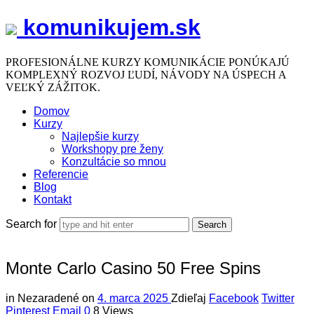
komunikujem.sk
komunikujem.sk
PROFESIONÁLNE KURZY KOMUNIKÁCIE PONÚKAJÚ
KOMPLEXNÝ ROZVOJ ĽUDÍ, NÁVODY NA ÚSPECH A
VEĽKÝ ZÁŽITOK.
Domov
Kurzy
Najlepšie kurzy
Workshopy pre ženy
Konzultácie so mnou
Referencie
Blog
Kontakt
Search for
Monte Carlo Casino 50 Free Spins
in
Nezaradené
on
4. marca 2025
Zdieľaj
Facebook
Twitter
Pinterest
Email
0
8 Views