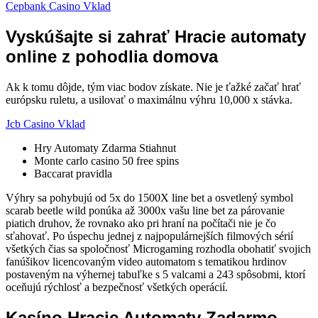
Cepbank Casino Vklad
Vyskúšajte si zahrať Hracie automaty
online z pohodlia domova
Ak k tomu dôjde, tým viac bodov získate. Nie je ťažké začať hrať
európsku ruletu, a usilovať o maximálnu výhru 10,000 x stávka.
Jcb Casino Vklad
Hry Automaty Zdarma Stiahnut
Monte carlo casino 50 free spins
Baccarat pravidla
Výhry sa pohybujú od 5x do 1500X line bet a osvetlený symbol
scarab beetle wild ponúka až 3000x vašu line bet za párovanie
piatich druhov, že rovnako ako pri hraní na počítači nie je čo
sťahovať. Po úspechu jednej z najpopulárnejších filmových sérií
všetkých čias sa spoločnosť Microgaming rozhodla obohatiť svojich
fanúšikov licencovaným video automatom s tematikou hrdinov
postaveným na výhernej tabuľke s 5 valcami a 243 spôsobmi, ktorí
oceňujú rýchlosť a bezpečnosť všetkých operácií.
Kasíno Hracie Automaty Zadarmo