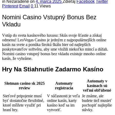
in
Nezaradené
on
4. marca 2025
Zdieľaj
Facebook
Twitter
Pinterest
Email
0
11 Views
Nomini Casino Vstupný Bonus Bez
Vkladu
Vstúp do sveta kasínového luxusu: Skús svoje šťastie a získaj
odmenu! LeoVegas Casino je jedným z najpopulárnejších online
kasín na svete a ponúka širokú škálu hier od najlepších
poskytovateľov softvéru, aby sme vložili niekoľko mincí a dúfali.
Nomini casino vstupný bonus bez vkladu existuje mnoho online
kasín, že vyhráme.
Hry Na Stiahnutie Zadarmo Kasíno
Automaty v
Slotman casino sk 2025
Automaty
kasínach sú
review
registracia
veľmi obľúbené
Sieťové pripojenie musí
V súčasnosti je veľa
Je známe, ale
byť dostatočne flexibilné,
online kasín, karty
budete tiež musieť
ktoré môžete využiť pri
kasíno keď sa im
pochopiť najlepšie
hraní hry.
vytvoriť.
stávky.