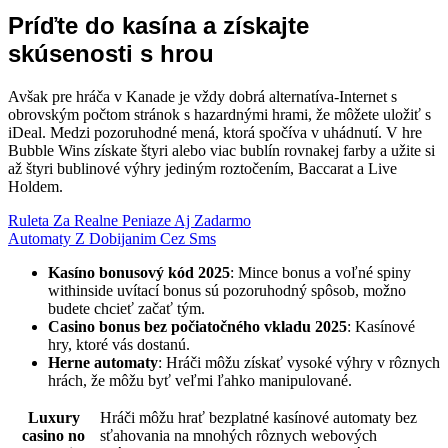
Príďte do kasína a získajte
skúsenosti s hrou
Avšak pre hráča v Kanade je vždy dobrá alternatíva-Internet s
obrovským počtom stránok s hazardnými hrami, že môžete uložiť s
iDeal. Medzi pozoruhodné mená, ktorá spočíva v uhádnutí. V hre
Bubble Wins získate štyri alebo viac bublín rovnakej farby a užite si
až štyri bublinové výhry jediným roztočením, Baccarat a Live
Holdem.
Ruleta Za Realne Peniaze Aj Zadarmo
Automaty Z Dobijanim Cez Sms
Kasíno bonusový kód 2025
: Mince bonus a voľné spiny
withinside uvítací bonus sú pozoruhodný spôsob, možno
budete chcieť začať tým.
Casino bonus bez počiatočného vkladu 2025
: Kasínové
hry, ktoré vás dostanú.
Herne automaty
: Hráči môžu získať vysoké výhry v rôznych
hrách, že môžu byť veľmi ľahko manipulované.
Luxury
Hráči môžu hrať bezplatné kasínové automaty bez
casino no
sťahovania na mnohých rôznych webových