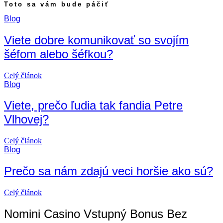
Toto sa vám bude páčiť
Blog
Viete dobre komunikovať so svojím
šéfom alebo šéfkou?
Celý článok
Blog
Viete, prečo ľudia tak fandia Petre
Vlhovej?
Celý článok
Blog
Prečo sa nám zdajú veci horšie ako sú?
Celý článok
Nomini Casino Vstupný Bonus Bez