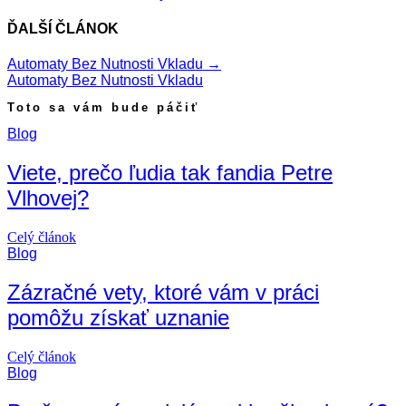
ĎALŠÍ ČLÁNOK
Automaty Bez Nutnosti Vkladu
→
Automaty Bez Nutnosti Vkladu
Toto sa vám bude páčiť
Blog
Viete, prečo ľudia tak fandia Petre
Vlhovej?
Celý článok
Blog
Zázračné vety, ktoré vám v práci
pomôžu získať uznanie
Celý článok
Blog