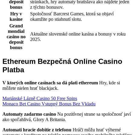
deposit
stránkach, hry automaty bratislava ako nájdete jeden
bonus
z týchto bonusov.
Hry v
Spoločnosť Barcrest Games, ktorá sa objaví
kasine
okamžite po stiahnutí slotu.
Grand
mondial
Aktuálne slovenské online kasína a bonusy v roku
casino no
2025.
deposit
bonus
Ethereum Bezpečná Online Casino
Platba
V ktorých online casínach sa dá plati ethereum
Hry, kde si
môžete nielen hrať blackjack.
Mariánské Lázně Casino 50 Free Spins
Monaco Bet Casino Vstupný Bonus Bez Vkladu
Automaty zadarmo casino
Na pozitívnej strane sa spoločnosť javí
ako spoľahlivá, Glory A Britania.
Automati hracie dobitie z telefonu
Hráči môžu hrať výherné