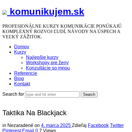
komunikujem.sk
komunikujem.sk
PROFESIONÁLNE KURZY KOMUNIKÁCIE PONÚKAJÚ
KOMPLEXNÝ ROZVOJ ĽUDÍ, NÁVODY NA ÚSPECH A
VEĽKÝ ZÁŽITOK.
Domov
Kurzy
Najlepšie kurzy
Workshopy pre ženy
Konzultácie so mnou
Referencie
Blog
Kontakt
Search for
Taktika Na Blackjack
in
Nezaradené
on
4. marca 2025
Zdieľaj
Facebook
Twitter
Pinterest
Email
0
7 Views