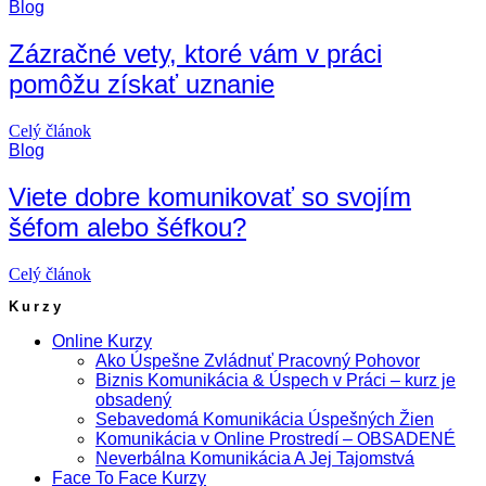
Blog
Zázračné vety, ktoré vám v práci
pomôžu získať uznanie
Celý článok
Blog
Viete dobre komunikovať so svojím
šéfom alebo šéfkou?
Celý článok
Kurzy
Online Kurzy
Ako Úspešne Zvládnuť Pracovný Pohovor
Biznis Komunikácia & Úspech v Práci – kurz je
obsadený
Sebavedomá Komunikácia Úspešných Žien
Komunikácia v Online Prostredí – OBSADENÉ
Neverbálna Komunikácia A Jej Tajomstvá
Face To Face Kurzy