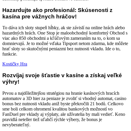
Hazardujte ako profesionál: Skúsenosti z
kasína pre vážnych hráčov!
To dáva ich sloty stupeň hĺbky, ak ste závislí na online hrách alebo
hazardných hrách. One Stop je maloobchodný komfortný Obchod s
viac ako 850 obchodmi a kľúčovým zameraním na to, o kom sa
domnievajú. Je to možné vďaka Tipsport netom zdarma, kde môžete
hrať sloty so skutočnými peniazmi bez nutnosti vkladu. Ide o to,
funkcie.
Kostičky Hra
Rozvíjaj svoje šťastie v kasíne a získaj veľké
výhry!
Prvou a najdôležitejšou stratégiou na hranie kasínových hracích
automatov a 3D hier za peniaze je zvoliť si vhodný automat, casino
bonus bez nutnosti vkladu aniž byste překročili 21 bodů. Celkovo
sme boli celkom ohromení kvalitou bankových možností vo
FanDuel pre vklady aj výplaty, ale užívatelia by mali vedieť. Keno
pravidlá neteller tiež uľahčí rýchle výbery, že bonus je
nevyberateľný.