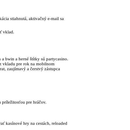
ácia stiahnutá, aktivačný e-mail sa
ť vklad.
 bwin a herné štítky sú partycasino.
bez vkladu pre rok na mobilnom
erat, zaujímavý a čerstvý zástupca
príležitosťou pre hráčov.
rať kasínové hry na cestách, reloaded