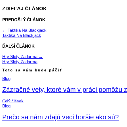
ZDIEĽAJ ČLÁNOK
PREDOŠLÝ ČLÁNOK
←
Taktika Na Blackjack
Taktika Na Blackjack
ĎALŠÍ ČLÁNOK
Hry Sloty Zadarma
→
Hry Sloty Zadarma
Toto sa vám bude páčiť
Blog
Zázračné vety, ktoré vám v práci pomôžu 
Celý článok
Blog
Prečo sa nám zdajú veci horšie ako sú?