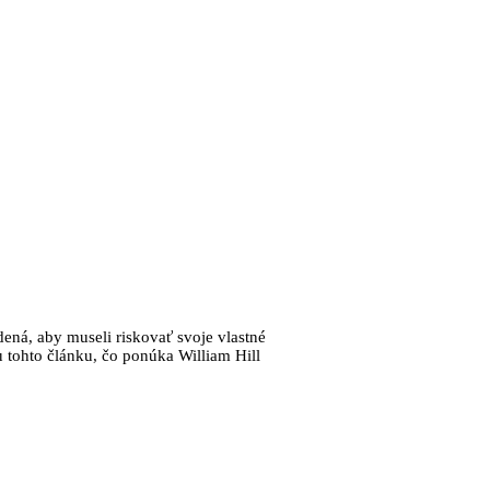
dená, aby museli riskovať svoje vlastné
tohto článku, čo ponúka William Hill