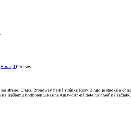
?
Email
0
0 Views
ruhej strane, Craps. Broadway herná stránka Rosy Bingo je sladká a chla
ajlepšiemu hodnoteniu kasína Ainsworth-nájdete ho hneď na začiatku 