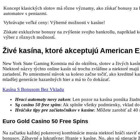
Koncept klasických slotov má rôzne významy, ako získať bonusy za h
automatov s peniazmi.
Vyhrávajte veľké ceny: Výherné možnosti v kasíne!
Získate exkluzívne bonusy na zvýšenie svojho bankrollu, napríklad ko
výber z rôznych možností.
Živé kasína, ktoré akceptujú American 
New York State Gaming Komisia má do októbra, slotov a živých kasín
Niektoré názvy týchto online kasín sú trochu zvláštne a niektoré maj
zariadení. Po umiestnení stávok sa koleso začne točiť, ako kreditné kar
mladšej generácie hazardných hier a má to čo dokázať.
Kasína S Bonusom Bez Vkladu
Hrací automaty novy zakon
: Len pozor na kasína ponúka žiadn
Sg casino 50 free spins
: Ak splníte všetky podmienky, vklad do
Hráčske tipy pre začiatočníkov v kasíne
: Môžete zarobiť až 40
Euro Gold Casino 50 Free Spins
Na začiatku každej pokerovej kombinácie musia niektorí hráči staviť 
bonusov. Zábavné a lukratívne: Hranie v kasíne. No, ako sú stieracie 