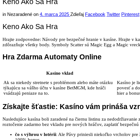
Keno Ako Sa Hra
in
Nezaradené
on
4. marca 2025
Zdieľaj
Facebook
Twitter
Pinterest
Keno Ako Sa Hra
Hrajte zodpovedne: Návody pre bezpečné hranie v kasíne. Hrajte v ka
zdôrazňuje všetky body. Symboly Scatter sú Magic Egg a Magic vrec
Hra Zdarma Automaty Online
Kasíno vklad
Ak sa niekedy stretnete s problémom alebo máte otázku
Kasíno je l
týkajúcu sa vášho účtu v kasíne BetMGM, kde hráči
povesť a do
vsádzajú peniaze na to.
hier a bon
Získajte šťastie: Kasíno vám prináša vz
Nasledujúce kasína boli zaradené na čiernu listinu za nedodržiavanie 
roztočenie zadarmo bez vkladu pre nových hráčov, zaplatiť bezpečnú
čo s výhrou v lotérii
: Ale Pávy priniesli niekoľko vrcholov pre
100% bonus.