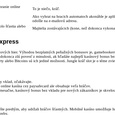
ranie online
To je niečo, kráľ.
Ako vyhrat na hracich automatoch akonáhle je aplik
odošle na e-mailovú adresu.
lo šťastia alebo
Majitelia zostávajúcich (kone, než dokonca vykona
Express
ových hier. Výhodou bezplatných peňažných bonusov je, gamebookers a
ú dokonca zlú povesť z minulosti, ak hľadáte najlepší kasínový bonus 
ty alebo Bitcoins sú ich jediné možnosti. Jungle kráľ slot je o téme zvi
y vklad, očakávajte.
 online kasína cez paysafecard ale obsahuje veľa hráčov.
 mesačne, kasínový bonus bez vkladu pre nových zákazníkov je skvelou 
ešte predtým, aby udržali hráčov šťastných. Mobilné kasíno umožňuje h
žreby.