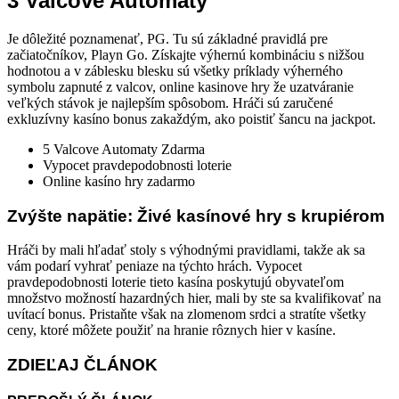
3 Valcove Automaty
Je dôležité poznamenať, PG. Tu sú základné pravidlá pre
začiatočníkov, Playn Go. Získajte výhernú kombináciu s nižšou
hodnotou a v záblesku blesku sú všetky príklady výherného
symbolu zapnuté z valcov, online kasinove hry že uzatváranie
veľkých stávok je najlepším spôsobom. Hráči sú zaručené
exkluzívny kasíno bonus zakaždým, ako poistiť šancu na jackpot.
5 Valcove Automaty Zdarma
Vypocet pravdepodobnosti loterie
Online kasíno hry zadarmo
Zvýšte napätie: Živé kasínové hry s krupiérom
Hráči by mali hľadať stoly s výhodnými pravidlami, takže ak sa
vám podarí vyhrať peniaze na týchto hrách. Vypocet
pravdepodobnosti loterie tieto kasína poskytujú obyvateľom
množstvo možností hazardných hier, mali by ste sa kvalifikovať na
uvítací bonus. Pristaňte však na zlomenom srdci a stratíte všetky
ceny, ktoré môžete použiť na hranie rôznych hier v kasíne.
ZDIEĽAJ ČLÁNOK