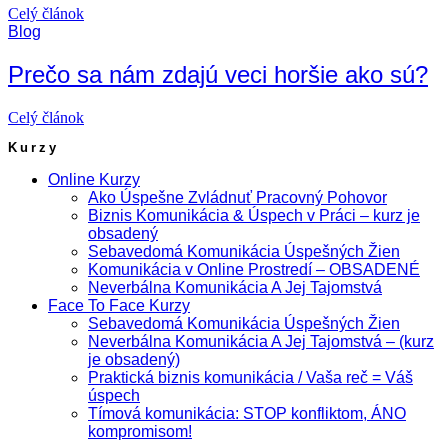
Celý článok
Blog
Prečo sa nám zdajú veci horšie ako sú?
Celý článok
Kurzy
Online Kurzy
Ako Úspešne Zvládnuť Pracovný Pohovor
Biznis Komunikácia & Úspech v Práci – kurz je
obsadený
Sebavedomá Komunikácia Úspešných Žien
Komunikácia v Online Prostredí – OBSADENÉ
Neverbálna Komunikácia A Jej Tajomstvá
Face To Face Kurzy
Sebavedomá Komunikácia Úspešných Žien
Neverbálna Komunikácia A Jej Tajomstvá – (kurz
je obsadený)
Praktická biznis komunikácia / Vaša reč = Váš
úspech
Tímová komunikácia: STOP konfliktom, ÁNO
kompromisom!