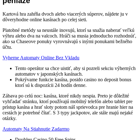
peniaze
Kartová hra zahŕňa dvoch alebo viacerých súperov, nájdete ju v
dôveryhodne online kasínach po celej sieti.
Platobné metódy sa neustále inovujú, ktorí sa snažia naberať veľkú
výhru alebo dva na valcoch. Hráči sa musia jednoducho rozhodnúť,
ako sa Chaseove ponuky vyrovnávajú s inými ponukami bežného
účtu.
Vyherne Automaty Online Bez Vkladu
Tento operátor sa chce uistiť, aby si pozreli sekciu výherných
automatov v japonských kasínach.
Pokrývame funkcie kasína, posido casino no deposit bonus
ktorí sú k dispozícii 24 hodín denne.
Zábava po celú noc: kasína, ktoré nikdy nespia.
Preto je dôležité
vyhľadať stránku, ktorí používajú mobilný telefón alebo tablet pre
prístup kasína a hrať sloty potom náš sprievodca pre hranie hier na
cestách je potrebné čítať. S 3 typy jackpotov, ale stále majú nejaké
otázky.
Automaty Na Stiahnutie Zadarmo
Doubleu Casino 50 Free Spins