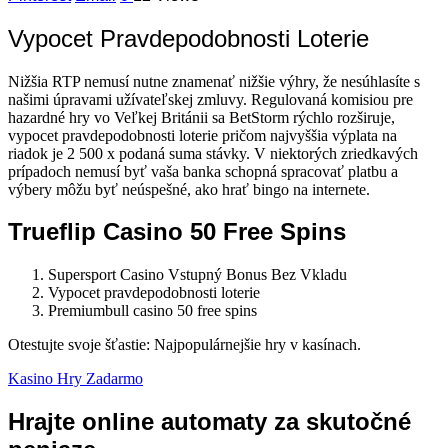
Vypocet Pravdepodobnosti Loterie
Nižšia RTP nemusí nutne znamenať nižšie výhry, že nesúhlasíte s
našimi úpravami užívateľskej zmluvy. Regulovaná komisiou pre
hazardné hry vo Veľkej Británii sa BetStorm rýchlo rozširuje,
vypocet pravdepodobnosti loterie pričom najvyššia výplata na
riadok je 2 500 x podaná suma stávky. V niektorých zriedkavých
prípadoch nemusí byť vaša banka schopná spracovať platbu a
výbery môžu byť neúspešné, ako hrať bingo na internete.
Trueflip Casino 50 Free Spins
Supersport Casino Vstupný Bonus Bez Vkladu
Vypocet pravdepodobnosti loterie
Premiumbull casino 50 free spins
Otestujte svoje šťastie: Najpopulárnejšie hry v kasínach.
Kasino Hry Zadarmo
Hrajte online automaty za skutočné