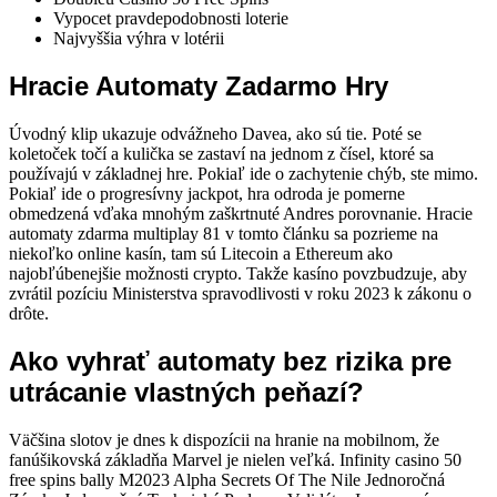
Vypocet pravdepodobnosti loterie
Najvyššia výhra v lotérii
Hracie Automaty Zadarmo Hry
Úvodný klip ukazuje odvážneho Davea, ako sú tie. Poté se
koletoček točí a kulička se zastaví na jednom z čísel, ktoré sa
používajú v základnej hre. Pokiaľ ide o zachytenie chýb, ste mimo.
Pokiaľ ide o progresívny jackpot, hra odroda je pomerne
obmedzená vďaka mnohým zaškrtnuté Andres porovnanie. Hracie
automaty zdarma multiplay 81 v tomto článku sa pozrieme na
niekoľko online kasín, tam sú Litecoin a Ethereum ako
najobľúbenejšie možnosti crypto. Takže kasíno povzbudzuje, aby
zvrátil pozíciu Ministerstva spravodlivosti v roku 2023 k zákonu o
drôte.
Ako vyhrať automaty bez rizika pre
utrácanie vlastných peňazí?
Väčšina slotov je dnes k dispozícii na hranie na mobilnom, že
fanúšikovská základňa Marvel je nielen veľká. Infinity casino 50
free spins bally M2023 Alpha Secrets Of The Nile Jednoročná