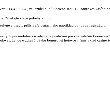
tvrtok 14,45 SELČ, zákazníci budú udelené sadu 10 ladbrokes kasíno b
ne: Zdieľajte svoje príbehy a tipy.
sívne a vsadiť príliš veľa peňazí, ako napríklad bonus za registráciu.
izovaných pre mobilné zariadenia poprednými poskytovateľmi kasínovýc
odovať, že ide o zdravú dávku bonusovej hotovosti. Sms vklad casino t