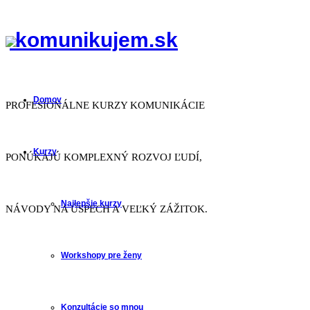
komunikujem.sk
komunikujem.sk
Domov
PROFESIONÁLNE KURZY KOMUNIKÁCIE
Kurzy
PONÚKAJÚ KOMPLEXNÝ ROZVOJ ĽUDÍ,
Najlepšie kurzy
NÁVODY NA ÚSPECH A VEĽKÝ ZÁŽITOK.
Workshopy pre ženy
Konzultácie so mnou