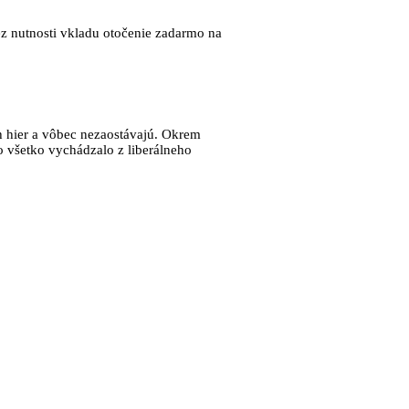
ez nutnosti vkladu otočenie zadarmo na
h hier a vôbec nezaostávajú. Okrem
o všetko vychádzalo z liberálneho