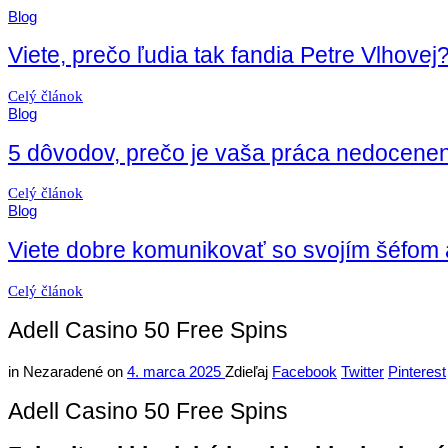
Blog
Viete, prečo ľudia tak fandia Petre Vlhovej
Celý článok
Blog
5 dôvodov, prečo je vaša práca nedocene
Celý článok
Blog
Viete dobre komunikovať so svojím šéfom 
Celý článok
Adell Casino 50 Free Spins
in
Nezaradené
on
4. marca 2025
Zdieľaj
Facebook
Twitter
Pinterest
Adell Casino 50 Free Spins