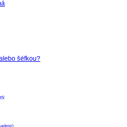
ná
alebo šéfkou?
ený
sadený)