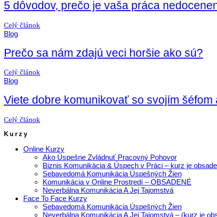
5 dôvodov, prečo je vaša práca nedocene
Celý článok
Blog
Prečo sa nám zdajú veci horšie ako sú?
Celý článok
Blog
Viete dobre komunikovať so svojím šéfom 
Celý článok
Kurzy
Online Kurzy
Ako Úspešne Zvládnuť Pracovný Pohovor
Biznis Komunikácia & Úspech v Práci – kurz je obsad
Sebavedomá Komunikácia Úspešných Žien
Komunikácia v Online Prostredí – OBSADENÉ
Neverbálna Komunikácia A Jej Tajomstvá
Face To Face Kurzy
Sebavedomá Komunikácia Úspešných Žien
Neverbálna Komunikácia A Jej Tajomstvá – (kurz je ob