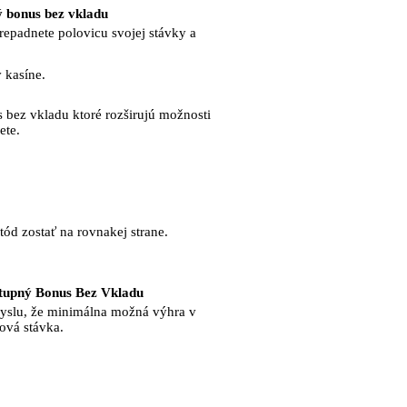
ý bonus bez vkladu
repadnete polovicu svojej stávky a
v kasíne.
 bez vkladu ktoré rozširujú možnosti
ete.
ód zostať na rovnakej strane.
tupný Bonus Bez Vkladu
yslu, že minimálna možná výhra v
ová stávka.