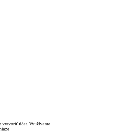
 je vytvoriť účet. Využívame
niaze.