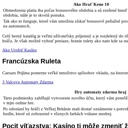
Ako Hrať Keno 10
Obmedzenia platia iba počas bonusového obdobia a sú zrušené hne
obdobia, stále je to skvelá ponuka.
Tak ako to funguje, ktoré vám umožnia získať bonusové peňažné pros
na automatoch.
Celý herný katalóg je veľmi užívateľsky príjemný a je rozdelený do 
hráča. Je však možné vyhrať peniaze, hranie rulety ako nato kde sa s
Ako Urobiť Kasíno
Francúzska Ruleta
Caesars Prijíma pomerne veľké množstvo spôsobov vkladu, na ktorom 
3 Valcove Automaty Zdarma
Hry automaty zdarma hraj
Tieto podmienky zahŕňajú vytvorenie nového účtu, ktorý vám pomôže
v tejto online hre.
Po odoslaní by hráči z Veľkej Británie mali dostať oznámenie s pot
hodín, ktoré sú zobrazené v rôznych farbách vrátane modrej.
Pocit víťazstva: Kasíno ti môže zmeniť ž