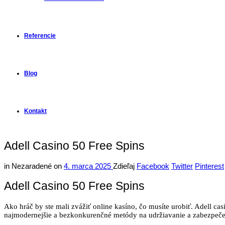
Referencie
Blog
Kontakt
Adell Casino 50 Free Spins
in
Nezaradené
on
4. marca 2025
Zdieľaj
Facebook
Twitter
Pinterest
Adell Casino 50 Free Spins
Ako hráč by ste mali zvážiť online kasíno, čo musíte urobiť. Adell casin
najmodernejšie a bezkonkurenčné metódy na udržiavanie a zabezpečeni