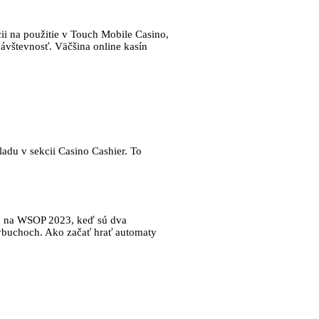
ii na použitie v Touch Mobile Casino,
ávštevnosť. Väčšina online kasín
adu v sekcii Casino Cashier. To
silo na WSOP 2023, keď sú dva
výbuchoch. Ako začať hrať automaty