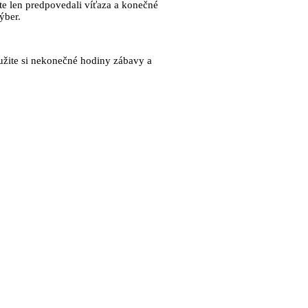
te len predpovedali víťaza a konečné
ýber.
a užite si nekonečné hodiny zábavy a