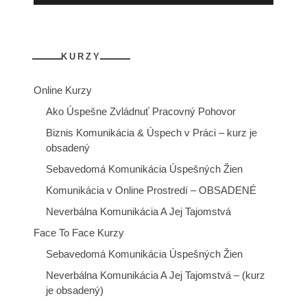
KURZY
Online Kurzy
Ako Úspešne Zvládnuť Pracovný Pohovor
Biznis Komunikácia & Úspech v Práci – kurz je
obsadený
Sebavedomá Komunikácia Úspešných Žien
Komunikácia v Online Prostredí – OBSADENÉ
Neverbálna Komunikácia A Jej Tajomstvá
Face To Face Kurzy
Sebavedomá Komunikácia Úspešných Žien
Neverbálna Komunikácia A Jej Tajomstvá – (kurz
je obsadený)