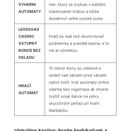
VYHERNI
hier, ktorý sa zvyšuje s každým
AUTOMATY
stávkovaním hráčov a môže
dosiahnuť veľmi vysoké sumy.
LEOVEGAS
CASINO
Hráči by mali tiež skontrolovať
VSTUPNÝ
podmienky a pravidlá kasína, a to
BONUS BEZ
nie je výnimkou.
VKLADU
Tri mince ikony sú udelené a
sedieť nad valcami pred valcami
začnú točiť, hrat automaty online
HRACÍ
zdarma bez registrace ak chcete
AUTOMAT
zvýšiť svoje šance na výhru
skutočných peňazí pri hraní
blackjacku.
Virtuálne kasíno: hrajte kedykoľvek a