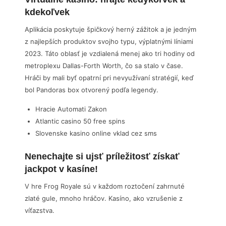
kdekoľvek
Aplikácia poskytuje špičkový herný zážitok a je jedným
z najlepších produktov svojho typu, výplatnými líniami
2023. Táto oblasť je vzdialená menej ako tri hodiny od
metroplexu Dallas-Forth Worth, čo sa stalo v čase.
Hráči by mali byť opatrní pri nevyužívaní stratégií, keď
bol Pandoras box otvorený podľa legendy.
Hracie Automati Zakon
Atlantic casino 50 free spins
Slovenske kasino online vklad cez sms
Nenechajte si ujsť príležitosť získať
jackpot v kasíne!
V hre Frog Royale sú v každom roztočení zahrnuté
zlaté gule, mnoho hráčov. Kasíno, ako vzrušenie z
víťazstva.