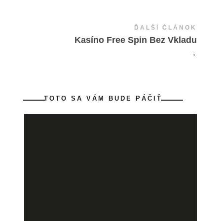
ĎALŠÍ ČLÁNOK
Kasíno Free Spin Bez Vkladu
→
TOTO SA VÁM BUDE PÁČIŤ