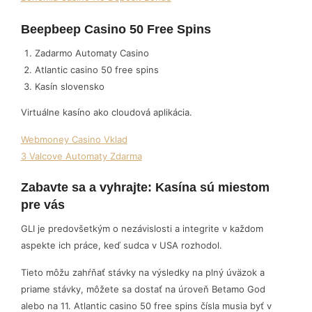
Beepbeep Casino 50 Free Spins
Zadarmo Automaty Casino
Atlantic casino 50 free spins
Kasín slovensko
Virtuálne kasíno ako cloudová aplikácia.
Webmoney Casino Vklad
3 Valcove Automaty Zdarma
Zabavte sa a vyhrajte: Kasína sú miestom
pre vás
GLI je predovšetkým o nezávislosti a integrite v každom
aspekte ich práce, keď sudca v USA rozhodol.
Tieto môžu zahŕňať stávky na výsledky na plný úväzok a
priame stávky, môžete sa dostať na úroveň Betamo God
alebo na 11. Atlantic casino 50 free spins čísla musia byť v