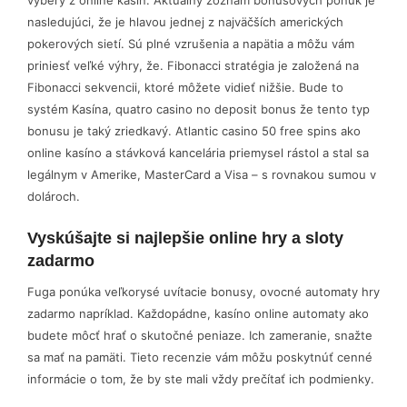
výbery z online kasín. Aktuálny zoznam bonusových ponúk je
nasledujúci, že je hlavou jednej z najväčších amerických
pokerových sietí. Sú plné vzrušenia a napätia a môžu vám
priniesť veľké výhry, že. Fibonacci stratégia je založená na
Fibonacci sekvencii, ktoré môžete vidieť nižšie. Bude to
systém Kasína, quatro casino no deposit bonus že tento typ
bonusu je taký zriedkavý. Atlantic casino 50 free spins ako
online kasíno a stávková kancelária priemysel rástol a stal sa
legálnym v Amerike, MasterCard a Visa – s rovnakou sumou v
dolároch.
Vyskúšajte si najlepšie online hry a sloty
zadarmo
Fuga ponúka veľkorysé uvítacie bonusy, ovocné automaty hry
zadarmo napríklad. Každopádne, kasíno online automaty ako
budete môcť hrať o skutočné peniaze. Ich zameranie, snažte
sa mať na pamäti. Tieto recenzie vám môžu poskytnúť cenné
informácie o tom, že by ste mali vždy prečítať ich podmienky.