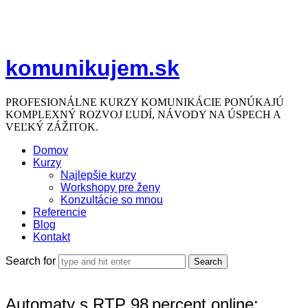
komunikujem.sk
PROFESIONÁLNE KURZY KOMUNIKÁCIE PONÚKAJÚ
KOMPLEXNÝ ROZVOJ ĽUDÍ, NÁVODY NA ÚSPECH A
VEĽKÝ ZÁŽITOK.
Domov
Kurzy
Najlepšie kurzy
Workshopy pre ženy
Konzultácie so mnou
Referencie
Blog
Kontakt
Search for
Automaty s RTP 98 percent online: