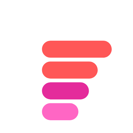
komunikujem.sk