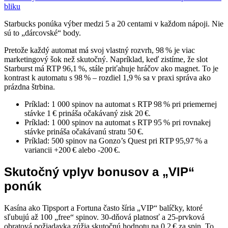
bliku
Starbucks ponúka výber medzi 5 a 20 centami v každom nápoji. Nie
sú to „dárcovské“ body.
Pretože každý automat má svoj vlastný rozvrh, 98 % je viac
marketingový šok než skutočný. Napríklad, keď zistíme, že slot
Starburst má RTP 96,1 %, stále priťahuje hráčov ako magnet. To je
kontrast k automatu s 98 % – rozdiel 1,9 % sa v praxi správa ako
prázdna štrbina.
Príklad: 1 000 spinov na automat s RTP 98 % pri priemernej
stávke 1 € prináša očakávaný zisk 20 €.
Príklad: 1 000 spinov na automat s RTP 95 % pri rovnakej
stávke prináša očakávanú stratu 50 €.
Príklad: 500 spinov na Gonzo’s Quest pri RTP 95,97 % a
variancii +200 € alebo -200 €.
Skutočný vplyv bonusov a „VIP“
ponúk
Kasína ako Tipsport a Fortuna často šíria „VIP“ balíčky, ktoré
sľubujú až 100 „free“ spinov. 30‑dňová platnosť a 25‑prvková
obratová požiadavka zúžia skutočnú hodnotu na 0,2 € za spin. To